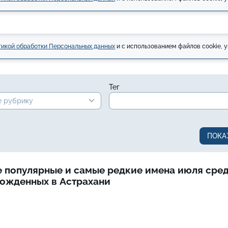
икой обработки Персональных данных
и с использованием файлов cookie, у
Тег
 рубрику
 популярные и самые редкие имена июля сре
ожденных в Астрахани