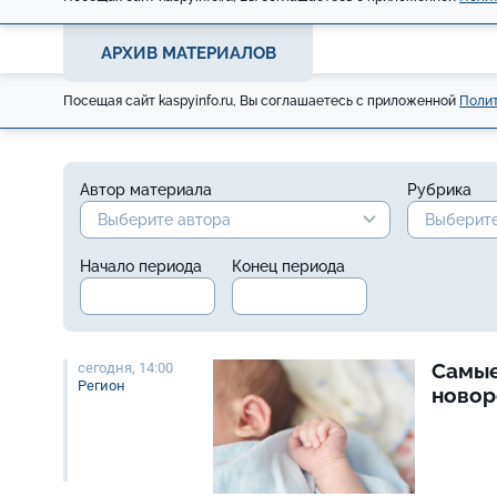
АРХИВ МАТЕРИАЛОВ
Посещая сайт kaspyinfo.ru, Вы соглашаетесь с приложенной
Полит
Автор материала
Рубрика
Выберите автора
Выберите
Начало периода
Конец периода
Самые
сегодня, 14:00
Регион
новор