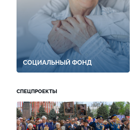
СОЦИАЛЬНЫЙ ФОНД
СПЕЦПРОЕКТЫ