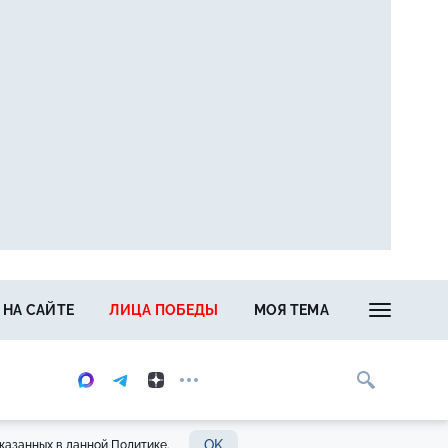
 НА САЙТЕ
ЛИЦА ПОБЕДЫ
МОЯ ТЕМА
OK
казанных в данной Политике.