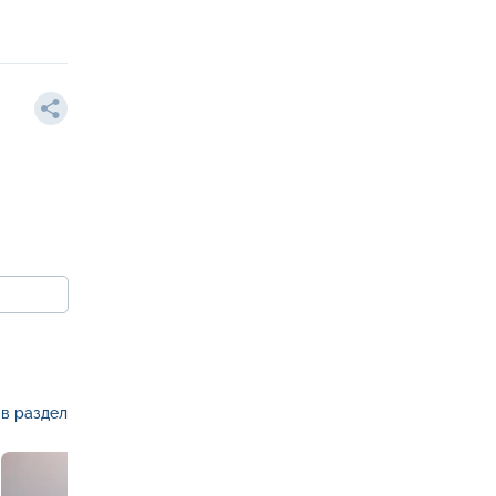
в раздел