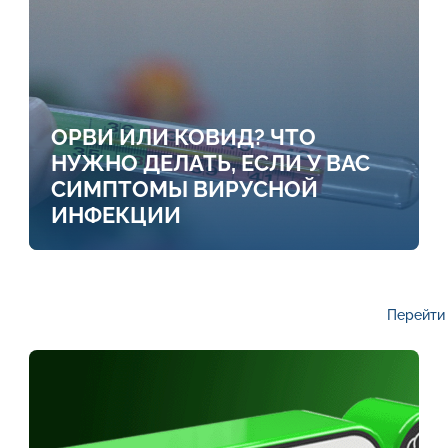
ОРВИ ИЛИ КОВИД? ЧТО
НУЖНО ДЕЛАТЬ, ЕСЛИ У ВАС
СИМПТОМЫ ВИРУСНОЙ
ИНФЕКЦИИ
Перейти 