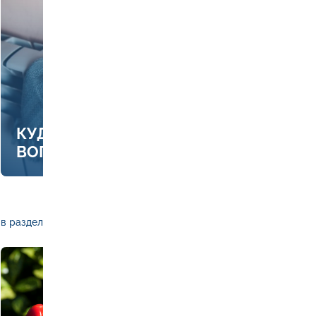
КУДА ЗВОНИТЬ, ЕСЛИ ЕСТЬ
ВОПРОСЫ ПО ОТОПЛЕНИЮ
в раздел