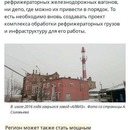
рефрижераторных железнодорожных вагонов,
ни депо, где можно их привести в порядок. То
есть необходимо вновь создавать проект
комплекса обработки рефрижераторных грузов
и инфраструктуру для его работы.
В июле 2016 года закрылся завод «АЛВИЗ». Фото со страницы А.
Соловьева
Регион может также стать мощным