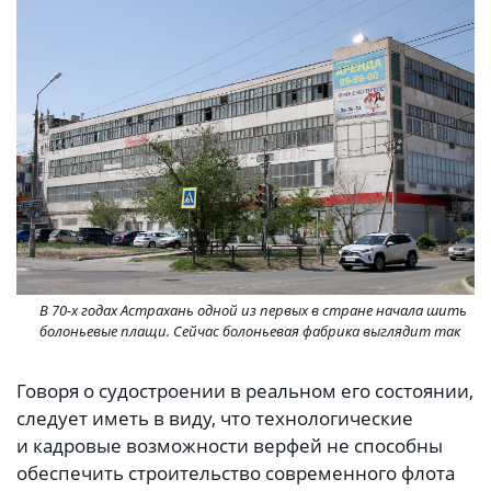
В 70-х годах Астрахань одной из первых в стране начала шить
болоньевые плащи. Сейчас болоньевая фабрика выглядит так
Говоря о судостроении в реальном его состоянии,
следует иметь в виду, что технологические
и кадровые возможности верфей не способны
обеспечить строительство современного флота