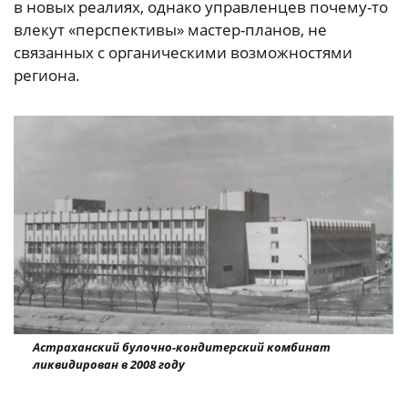
в новых реалиях, однако управленцев почему-то
влекут «перспективы» мастер-планов, не
связанных с органическими возможностями
региона.
Астраханский булочно-кондитерский комбинат
ликвидирован в 2008 году