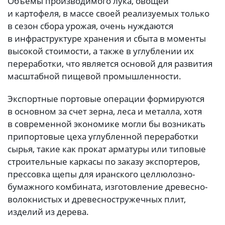
Объемы производимого лука, овощей
и картофеля, в массе своей реализуемых только
в сезон сбора урожая, очень нуждаются
в инфраструктуре хранения и сбыта в моменты
высокой стоимости, а также в углублении их
переработки, что является основой для развития
масштабной пищевой промышленности.
Экспортные портовые операции формируются
в основном за счет зерна, леса и металла, хотя
в современной экономике могли бы возникать
припортовые цеха углубленной переработки
сырья, такие как прокат арматуры или типовые
строительные каркасы по заказу экспортеров,
прессовка щепы для иранского целлюлозно-
бумажного комбината, изготовление древесно-
волокнистых и древесностружечных плит,
изделий из дерева.