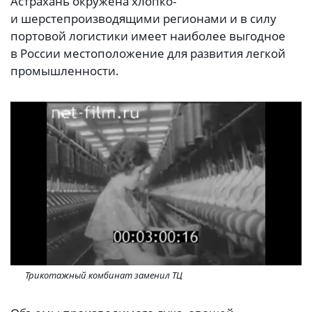
Астрахань окружена хлопко-
и шерстепроизводящими регионами и в силу
портовой логистики имеет наиболее выгодное
в России местоположение для развития легкой
промышленности.
Трикотажный комбинат заменил ТЦ