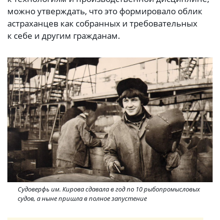
можно утверждать, что это формировало облик
астраханцев как собранных и требовательных
к себе и другим гражданам.
Судоверфь им. Кирова сдавала в год по 10 рыбопромысловых
судов, а ныне пришла в полное запустение