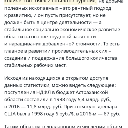
количество точек и объектов бурения,
не добыча
полезных ископаемых – это рентный подход
к развитию, и он пусть присутствует, но не
должен быть в центре деятельности — а
стабильное социально-экономическое развитие
области на основе трудовой занятости
и наращивания добавленной стоимости. То есть
главное в развитии производительных сил –
создание и поддержание большого количества
стабильных рабочих мест.
Исходя из находящихся в открытом доступе
данных статистики, можно видеть следующее:
поступления НДФЛ в бюджет Астраханской
области составили в 1998 году 5,4 млрд. руб.,
в 2016 — 11,8 млрд. руб. При этом курс доллара
США был в 1998 году 6 руб./$, в 2016-м — 67 руб.
Таким образом, в долларовом исчислении объем