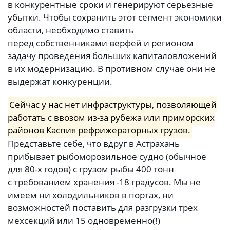
в конкурентные сроки и генерируют серьезные
убытки. Чтобы сохранить этот сегмент экономики
области, необходимо ставить
перед собственниками верфей и регионом
задачу проведения больших капиталовложений
в их модернизацию. В противном случае они не
выдержат конкуренции.
Сейчас у нас нет инфраструктуры, позволяющей
работать с ввозом из-за рубежа или приморских
районов Каспия рефрижераторных грузов.
Представьте себе, что вдруг в Астрахань
прибывает рыбоморозильное судно (обычное
для 80-х годов) с грузом рыбы 400 тонн
с требованием хранения -18 градусов. Мы не
имеем ни холодильников в портах, ни
возможностей поставить для разгрузки трех
мехсекций или 15 одновременно(!)