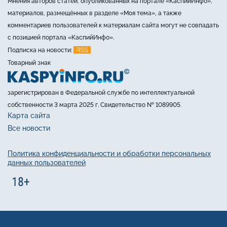
Мнения авторов статей, опубликованных на портале «КаспийИнфо»,
материалов, размещённых в разделе «Моя тема», а также
комментариев пользователей к материалам сайта могут не совпадать
с позицией портала «КаспийИнфо».
RSS
Подписка на новости:
Товарный знак
зарегистрирован в Федеральной службе по интеллектуальной
собственности 3 марта 2025 г. Свидетельство № 1089905.
Карта сайта
Все новости
Политика конфиденциальности и обработки персональных
данных пользователей