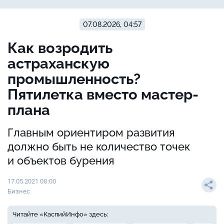
07.08.2026, 04:57
Как возродить
астраханскую
промышленность?
Пятилетка вместо мастер-
плана
Главным ориентиром развития
должно быть не количество точек
и объектов бурения
17.05.2021 08:00
Бизнес
Читайте «КаспийИнфо» здесь: