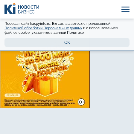
НОВОСТИ
БИЗНЕС
Посещая сайт kaspyinfo.ru, Вы соглашаетесь с приложенной
Политикой обработки Персональных данных
и с использованием
файлов cookie, указанных в данной Политике.
OK