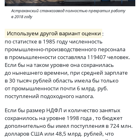
Астраханский станкозавод полностью прекратил работу
в 2018 году
Используем другой вариант оценки
:
по статистке в 1985 году численность
промышленно-производственного персонала
в промышленности составляла 119407 человек.
Если бы на таком уровне она сохранилась
до нынешнего времени, при средней зарплате
в 30 тысяч рублей область имела бы только
от промышленности почти 6 млрд. руб.
поступлений подоходного налога.
Если бы размер НДФЛ и количество занятых
сохранилось на уровне 1998 года , то бюджет
дополнительно бы имел поступления в 724 млн.
долларов США или 48,5 млрд. рублей, что