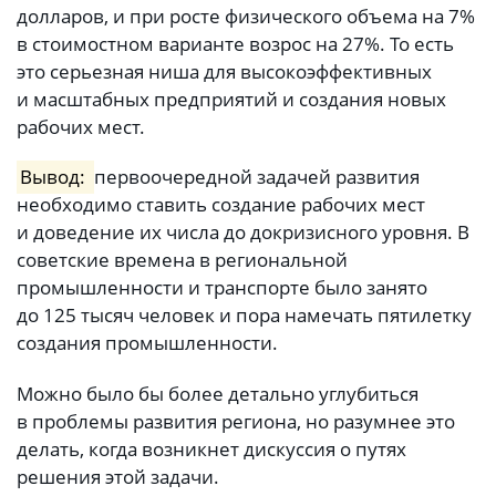
долларов, и при росте физического объема на 7%
в стоимостном варианте возрос на 27%. То есть
это серьезная ниша для высокоэффективных
и масштабных предприятий и создания новых
рабочих мест.
Вывод:
первоочередной задачей развития
необходимо ставить создание рабочих мест
и доведение их числа до докризисного уровня. В
советские времена в региональной
промышленности и транспорте было занято
до 125 тысяч человек и пора намечать пятилетку
создания промышленности.
Можно было бы более детально углубиться
в проблемы развития региона, но разумнее это
делать, когда возникнет дискуссия о путях
решения этой задачи.