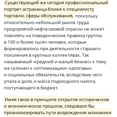
Существующий же сегодня профессиональный
портрет астраханца ближе к специалисту
торговли, сферы обслуживания,
поскольку
относительно небольшой рынок труда
предприятий нефтегазовой отрасли не может
повлиять на поведенческие правила группы
в 100 и более тысяч человек, которые
формировались при деятельности старшего
поколения в крупных коллективах. Так
называемый «средний и малый бизнес» к тому
же склонен к «оптимизации» налоговых
и социальных обязательств, вследствие чего
упала и доля, и масса подоходного налога,
поступающего в бюджет.
Имея такое в принципе открытое историческое
и экономическое прошлое, следовало бы
проанализировать пути возрождения экономики