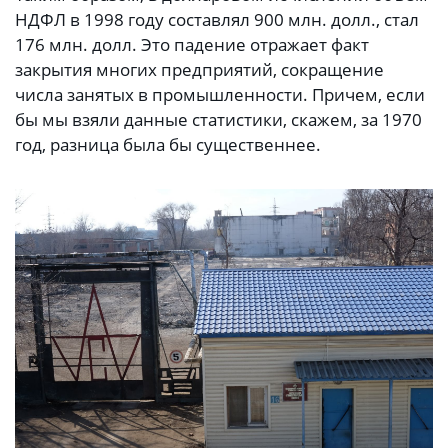
НДФЛ в 1998 году составлял 900 млн. долл., стал
176 млн. долл. Это падение отражает факт
закрытия многих предприятий, сокращение
числа занятых в промышленности. Причем, если
бы мы взяли данные статистики, скажем, за 1970
год, разница была бы существеннее.