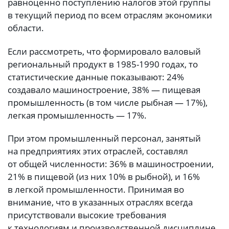
равноценно поступлению налогов этой группы
в текущий период по всем отраслям экономики
области.
Если рассмотреть, что формировало валовый
региональный продукт в 1985-1990 годах, то
статистические данные показывают: 24%
создавало машиностроение, 38% — пищевая
промышленность (в том числе рыбная — 17%),
легкая промышленность — 17%.
При этом промышленный персонал, занятый
на предприятиях этих отраслей, составлял
от общей численности: 36% в машиностроении,
21% в пищевой (из них 10% в рыбной), и 16%
в легкой промышленности. Принимая во
внимание, что в указанных отраслях всегда
присутствовали высокие требования
к технологиям и производственной дисциплине,