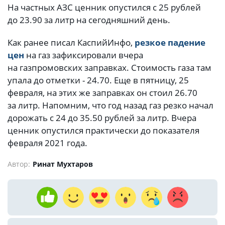
На частных АЗС ценник опустился с 25 рублей
до 23.90 за литр на сегодняшний день.
Как ранее писал КаспийИнфо,
резкое падение
цен
на газ зафиксировали вчера
на газпромовских заправках. Стоимость газа там
упала до отметки - 24.70. Еще в пятницу, 25
февраля, на этих же заправках он стоил 26.70
за литр. Напомним, что год назад газ резко начал
дорожать с 24 до 35.50 рублей за литр. Вчера
ценник опустился практически до показателя
февраля 2021 года.
Автор:
Ринат Мухтаров