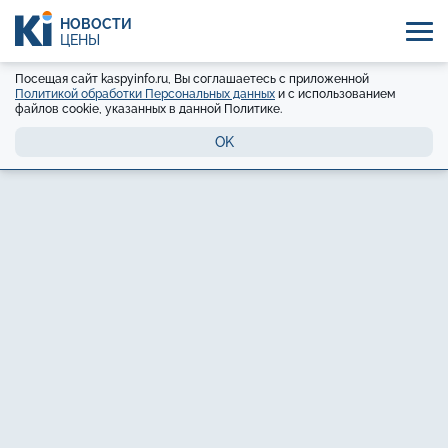
НОВОСТИ
ЦЕНЫ
Посещая сайт kaspyinfo.ru, Вы соглашаетесь с приложенной
Политикой обработки Персональных данных
и с использованием
файлов cookie, указанных в данной Политике.
OK