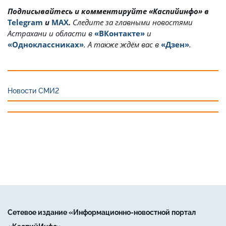
Подписывайтесь и комментируйте «Каспийинфо» в
Telegram
и
MAX
.
Cледите за главными новостями
Астрахани и области в
«ВКонтакте»
и
«Одноклассниках»
. А также ждём вас в
«Дзен»
.
Новости СМИ2
Сетевое издание «Информационно-новостной портал