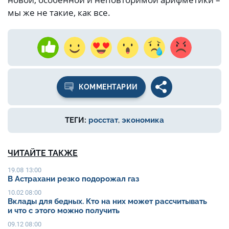
мы же не такие, как все.
КОММЕНТАРИИ
ТЕГИ:
росстат
,
экономика
ЧИТАЙТЕ ТАКЖЕ
19.08 13:00
В Астрахани резко подорожал газ
10.02 08:00
Вклады для бедных. Кто на них может рассчитывать
и что с этого можно получить
09.12 08:00