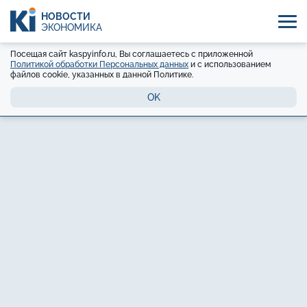
НОВОСТИ
ЭКОНОМИКА
Посещая сайт kaspyinfo.ru, Вы соглашаетесь с приложенной
Политикой обработки Персональных данных
и с использованием
файлов cookie, указанных в данной Политике.
OK