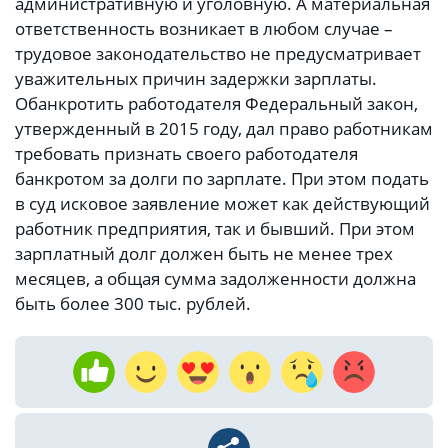
административную и уголовную. А материальная
ответственность возникает в любом случае –
трудовое законодательство не преду­сматривает
уважительных причин задержки зарплаты.
Обанкротить работодателя Федеральный закон,
утвержденный в 2015 году, дал право работникам
требовать признать своего работодателя
банкротом за долги по зарплате. При этом подать
в суд исковое заявление может как действующий
работник предприятия, так и бывший. При этом
зарплатный долг должен быть не менее трех
месяцев, а общая сумма задолженности должна
быть более 300 тыс. рублей.