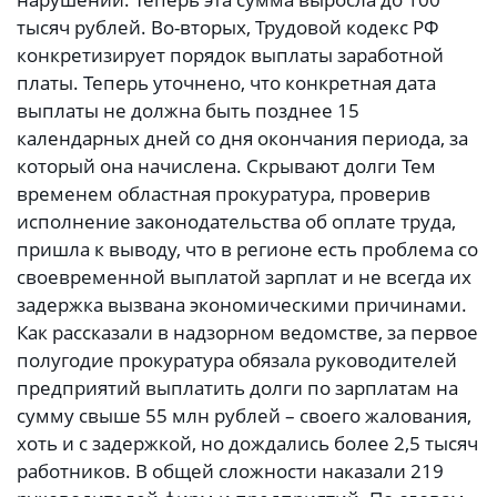
тысяч рублей. Во-вторых, Трудовой кодекс РФ
конкретизирует порядок выплаты заработной
платы. Теперь уточнено, что конкретная дата
выплаты не должна быть позднее 15
календарных дней со дня окончания периода, за
который она начислена. Скрывают долги Тем
временем областная прокуратура, проверив
исполнение законодательства об оплате труда,
пришла к выводу, что в регионе есть проблема со
своевременной выплатой зарплат и не всегда их
задержка вызвана экономическими причинами.
Как рассказали в надзорном ведомстве, за первое
полугодие прокуратура обязала руководителей
предприятий выплатить долги по зарплатам на
сумму свыше 55 млн рублей – своего жалования,
хоть и с задержкой, но дождались более 2,5 тысяч
работников. В общей сложности наказали 219