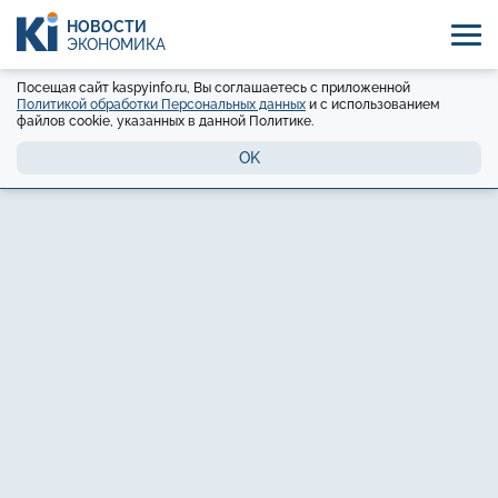
НОВОСТИ
ЭКОНОМИКА
Посещая сайт kaspyinfo.ru, Вы соглашаетесь с приложенной
Политикой обработки Персональных данных
и с использованием
файлов cookie, указанных в данной Политике.
OK