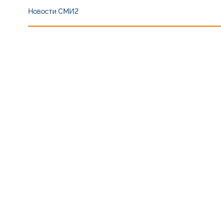
Новости СМИ2