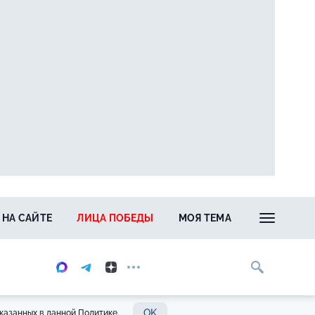
 НА САЙТЕ
ЛИЦА ПОБЕДЫ
МОЯ ТЕМА
OK
казанных в данной Политике.