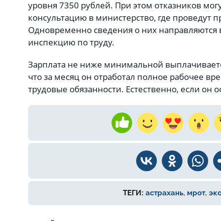
уровня 7350 рублей. При этом отказников могу
консультацию в министерство, где проведут 
Одновременно сведения о них направляются 
инспекцию по труду.
Зарплата не ниже минимальной выплачиваетс
что за месяц он отработал полное рабочее вр
трудовые обязанности. Естественно, если он
ТЕГИ:
астрахань
,
мрот
,
эк