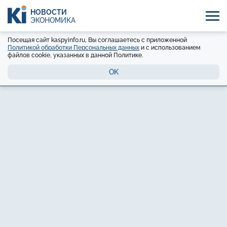
НОВОСТИ
ЭКОНОМИКА
Посещая сайт kaspyinfo.ru, Вы соглашаетесь с приложенной
Политикой обработки Персональных данных
и с использованием
файлов cookie, указанных в данной Политике.
OK