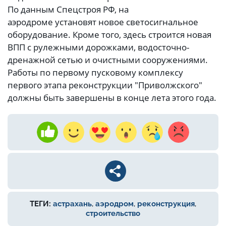
По данным Спецстроя РФ, на
аэродроме установят новое светосигнальное
оборудование. Кроме того, здесь строится новая
ВПП с рулежными дорожками, водосточно-
дренажной сетью и очистными сооружениями.
Работы по первому пусковому комплексу
первого этапа реконструкции "Приволжского"
должны быть завершены в конце лета этого года.
ТЕГИ:
астрахань
,
аэродром
,
реконструкция
,
строительство