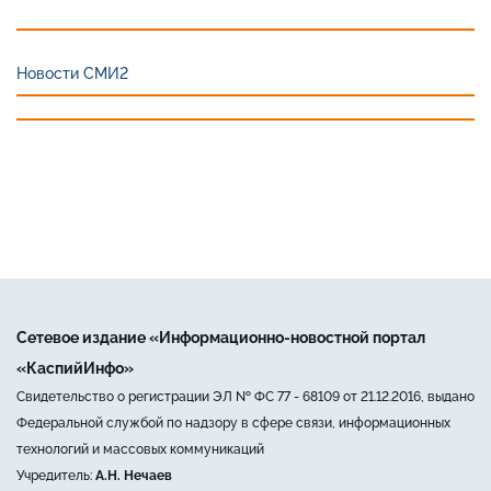
Новости СМИ2
Сетевое издание «Информационно-новостной портал
«КаспийИнфо»
Свидетельство о регистрации ЭЛ № ФС 77 - 68109 от 21.12.2016, выдано
Федеральной службой по надзору в сфере связи, информационных
технологий и массовых коммуникаций
Учредитель:
А.Н. Нечаев