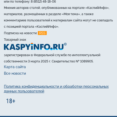
или по телефону: 8 (8512) 48-18-06
Мнения авторов статей, опубликованных на портале «КаспийИнфо»,
материалов, размещённых в разделе «Моя тема», а также
комментариев пользователей к материалам сайта могут не совпадать
с позицией портала «КаспийИнфо».
RSS
Подписка на новости:
Товарный знак
зарегистрирован в Федеральной службе по интеллектуальной
собственности 3 марта 2025 г. Свидетельство № 1089905.
Карта сайта
Все новости
Политика конфиденциальности и обработки персональных
данных пользователей