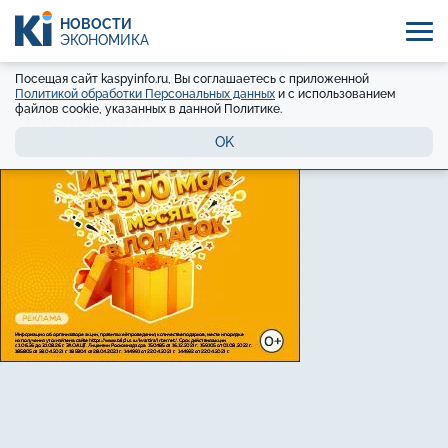
НОВОСТИ
ЭКОНОМИКА
Посещая сайт kaspyinfo.ru, Вы соглашаетесь с приложенной
Политикой обработки Персональных данных
и с использованием
файлов cookie, указанных в данной Политике.
OK