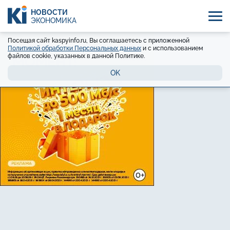
НОВОСТИ
ЭКОНОМИКА
Посещая сайт kaspyinfo.ru, Вы соглашаетесь с приложенной
Политикой обработки Персональных данных
и с использованием
файлов cookie, указанных в данной Политике.
OK