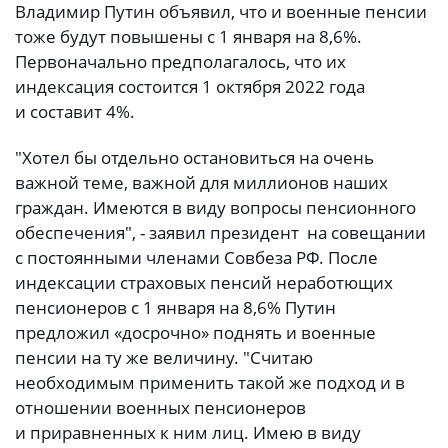
Владимир Путин объявил, что и военные пенсии
тоже будут повышены с 1 января на 8,6%.
Первоначально предполагалось, что их
индексация состоится 1 октября 2022 года
и составит 4%.
"Хотел бы отдельно остановиться на очень
важной теме, важной для миллионов наших
граждан. Имеются в виду вопросы пенсионного
обеспечения", - заявил президент на совещании
с постоянными членами Совбеза РФ. После
индексации страховых пенсий неработющих
пенсионеров с 1 января на 8,6% Путин
предложил «досрочно» поднять и военные
пенсии на ту же величину. "Считаю
необходимым применить такой же подход и в
отношении военных пенсионеров
и приравненных к ним лиц. Имею в виду