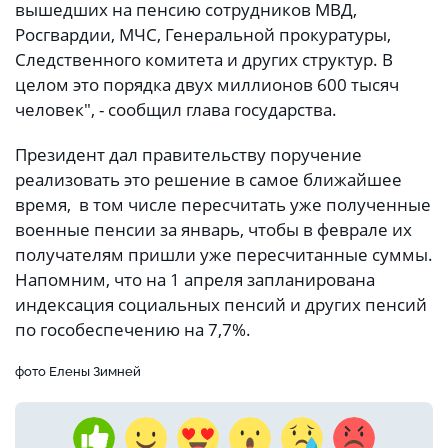
вышедших на пенсию сотрудников МВД,
Росгвардии, МЧС, Генеральной прокуратуры,
Следственного комитета и других структур. В
целом это порядка двух миллионов 600 тысяч
человек", - сообщил глава государства.
Президент дал правительству поручение
реализовать это решение в самое ближайшее
время, в том числе пересчитать уже полученные
военные пенсии за январь, чтобы в феврале их
получателям пришли уже пересчитанные суммы.
Напомним, что на 1 апреля запланирована
индексация социальных пенсий и других пенсий
по гособеспечению на 7,7%.
фото Елены Зимней