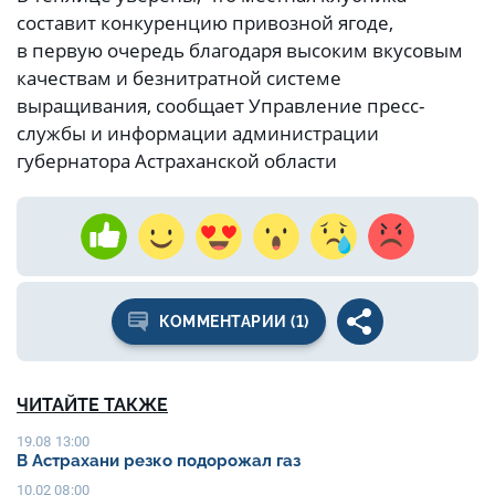
составит конкуренцию привозной ягоде,
в первую очередь благодаря высоким вкусовым
качествам и безнитратной системе
выращивания, сообщает Управление пресс-
службы и информации администрации
губернатора Астраханской области
КОММЕНТАРИИ (1)
ЧИТАЙТЕ ТАКЖЕ
19.08 13:00
В Астрахани резко подорожал газ
10.02 08:00