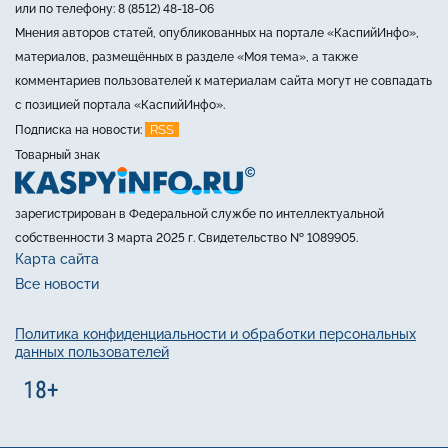
или по телефону: 8 (8512) 48-18-06
Мнения авторов статей, опубликованных на портале «КаспийИнфо»,
материалов, размещённых в разделе «Моя тема», а также
комментариев пользователей к материалам сайта могут не совпадать
с позицией портала «КаспийИнфо».
RSS
Подписка на новости:
Товарный знак
зарегистрирован в Федеральной службе по интеллектуальной
собственности 3 марта 2025 г. Свидетельство № 1089905.
Карта сайта
Все новости
Политика конфиденциальности и обработки персональных
данных пользователей