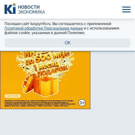
НОВОСТИ
ЭКОНОМИКА
Посещая сайт kaspyinfo.ru, Вы соглашаетесь с приложенной
Политикой обработки Персональных данных
и с использованием
файлов cookie, указанных в данной Политике.
OK