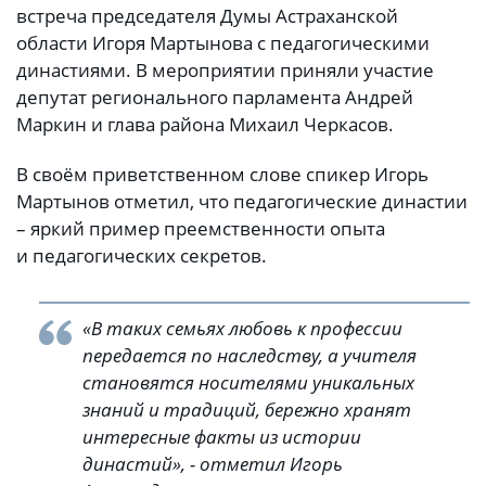
встреча председателя Думы Астраханской
области Игоря Мартынова с педагогическими
династиями. В мероприятии приняли участие
депутат регионального парламента Андрей
Маркин и глава района Михаил Черкасов.
В своём приветственном слове спикер Игорь
Мартынов отметил, что педагогические династии
– яркий пример преемственности опыта
и педагогических секретов.
«В таких семьях любовь к профессии
передается по наследству, а учителя
становятся носителями уникальных
знаний и традиций, бережно хранят
интересные факты из истории
династий», - отметил Игорь