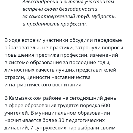
Александрович и выразил участникам
встречи слова благодарности
за самоотверженный труд, мудрость
и преданность профессии.
В ходе встречи участники обсудили передовые
образовательные практики, затронули вопросы
повышения престижа профессии, изменений
в системе образования за последние годы,
личностных качеств лучших представителей
отрасли, ценности наставничества
и патриотического воспитания.
В Камызякском районе на сегодняшний день
в сфере образования трудятся порядка 600
учителей. В муниципальном образовании
насчитывается более 30 педагогических
династий, 7 супружеских пар выбрали своим