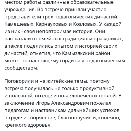
местом работы различные образовательные
учреждения. Во встрече приняли участие
представители трех педагогических династий:
Камешевых, Карнауховых и Козловых. У каждой
из них - своя неповторимая история. Они
рассказали о семейных традициях и праздниках,
а также поделились опытом и историей своих
династий, отметив, что Камызякский район
может по-настоящему гордиться педагогическим
сообществом.
Поговорили и на житейские темы, поэтому
встреча получилась не только продуктивной
и полезной, но еще и по-человечески теплой. В
заключение Игорь Александрович пожелал
педагогам и наставникам дальнейших успехов
в труде и творчестве, благополучия и, конечно,
крепкого здоровья.