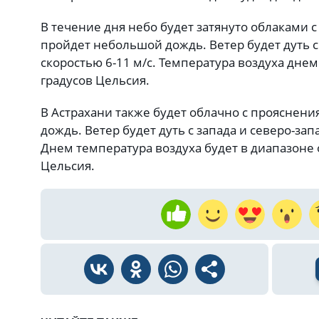
В течение дня небо будет затянуто облаками 
пройдет небольшой дождь. Ветер будет дуть с 
скоростью 6-11 м/с. Температура воздуха днем 
градусов Цельсия.
В Астрахани также будет облачно с прояснен
дождь. Ветер будет дуть с запада и северо-запа
Днем температура воздуха будет в диапазоне о
Цельсия.