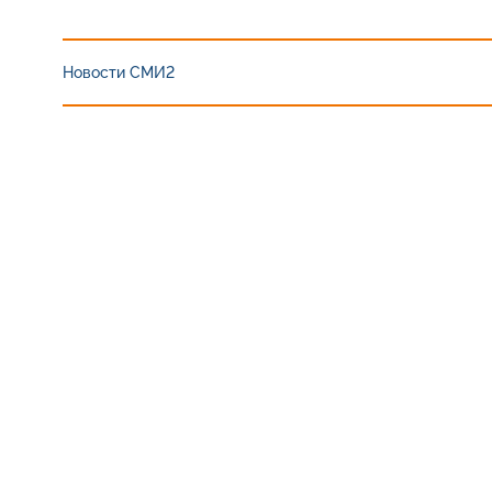
Новости СМИ2