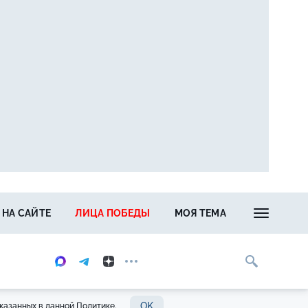
 НА САЙТЕ
ЛИЦА ПОБЕДЫ
МОЯ ТЕМА
OK
казанных в данной Политике.