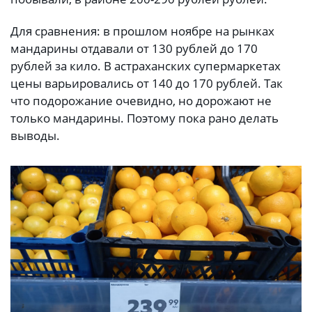
Для сравнения: в прошлом ноябре на рынках
мандарины отдавали от 130 рублей до 170
рублей за кило. В астраханских супермаркетах
цены варьировались от 140 до 170 рублей. Так
что подорожание очевидно, но дорожают не
только мандарины. Поэтому пока рано делать
выводы.