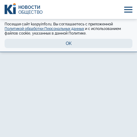
НОВОСТИ
ОБЩЕСТВО
Посещая сайт kaspyinfo.ru, Вы соглашаетесь с приложенной
Политикой обработки Персональных данных
и с использованием
файлов cookie, указанных в данной Политике.
OK