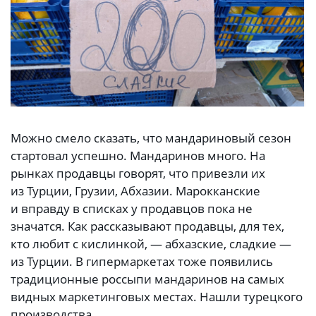
Можно смело сказать, что мандариновый сезон
стартовал успешно. Мандаринов много. На
рынках продавцы говорят, что привезли их
из Турции, Грузии, Абхазии. Марокканские
и вправду в списках у продавцов пока не
значатся. Как рассказывают продавцы, для тех,
кто любит с кислинкой, — абхазские, сладкие —
из Турции. В гипермаркетах тоже появились
традиционные россыпи мандаринов на самых
видных маркетинговых местах. Нашли турецкого
производства.