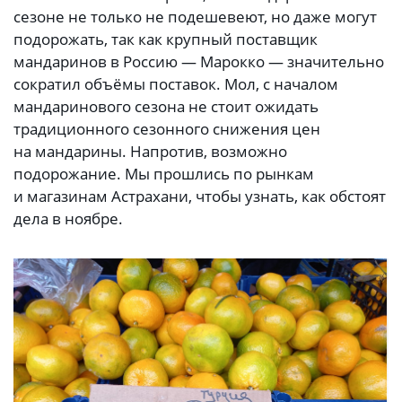
сезоне не только не подешевеют, но даже могут
подорожать, так как крупный поставщик
мандаринов в Россию — Марокко — значительно
сократил объёмы поставок. Мол, с началом
мандаринового сезона не стоит ожидать
традиционного сезонного снижения цен
на мандарины. Напротив, возможно
подорожание. Мы прошлись по рынкам
и магазинам Астрахани, чтобы узнать, как обстоят
дела в ноябре.