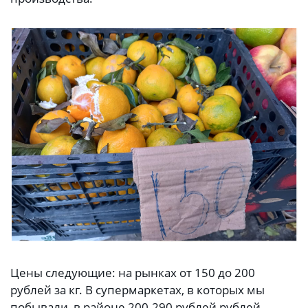
Цены следующие: на рынках от 150 до 200
рублей за кг. В супермаркетах, в которых мы
побывали, в районе 200-290 рублей рублей.