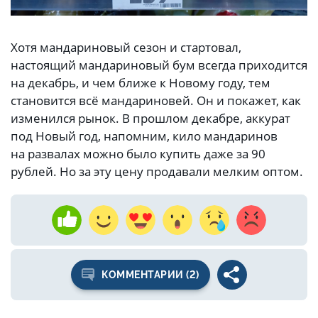
Хотя мандариновый сезон и стартовал,
настоящий мандариновый бум всегда приходится
на декабрь, и чем ближе к Новому году, тем
становится всё мандариновей. Он и покажет, как
изменился рынок. В прошлом декабре, аккурат
под Новый год, напомним, кило мандаринов
на развалах можно было купить даже за 90
рублей. Но за эту цену продавали мелким оптом.
КОММЕНТАРИИ (2)