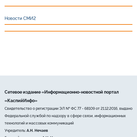
Новости СМИ2
Сетевое издание «Информационно-новостной портал
«КаспийИнфо»
Свидетельство о регистрации ЭЛ № ФС 77 - 68109 от 21.12.2016, выдано
Федеральной службой по надзору в сфере связи, информационных
технологий и массовых коммуникаций
Учредитель:
А.Н. Нечаев