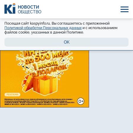
НОВОСТИ
ОБЩЕСТВО
Посещая сайт kaspyinfo.ru, Вы соглашаетесь с приложенной
Политикой обработки Персональных данных
и с использованием
файлов cookie, указанных в данной Политике.
OK