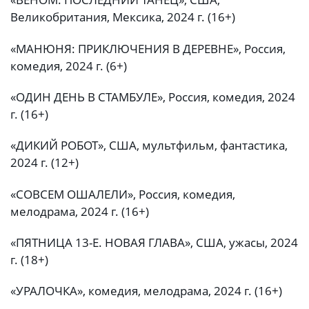
Великобритания, Мексика, 2024 г. (16+)
«МАНЮНЯ: ПРИКЛЮЧЕНИЯ В ДЕРЕВНЕ», Россия,
комедия, 2024 г. (6+)
«ОДИН ДЕНЬ В СТАМБУЛЕ», Россия, комедия, 2024
г. (16+)
«ДИКИЙ РОБОТ», США, мультфильм, фантастика,
2024 г. (12+)
«СОВСЕМ ОШАЛЕЛИ», Россия, комедия,
мелодрама, 2024 г. (16+)
«ПЯТНИЦА 13-Е. НОВАЯ ГЛАВА», США, ужасы, 2024
г. (18+)
«УРАЛОЧКА», комедия, мелодрама, 2024 г. (16+)