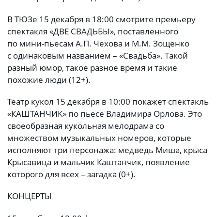
В ТЮЗе 15 декабря в 18:00 смотрите премьеру
спектакля «ДВЕ СВАДЬБЫ», поставленного
по мини-пьесам А.П. Чехова и М.М. Зощенко
с одинаковым названием – «Свадьба». Такой
разный юмор, такое разное время и такие
похожие люди (12+).
Театр кукол 15 декабря в 10:00 покажет спектакль
«КАШТАНЧИК» по пьесе Владимира Орлова. Это
своеобразная кукольная мелодрама со
множеством музыкальных номеров, которые
исполняют три персонажа: медведь Миша, крыса
Крысавица и мальчик Каштанчик, появление
которого для всех – загадка (0+).
КОНЦЕРТЫ