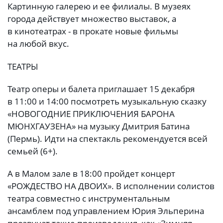
Картинную галерею и ее филиалы. В музеях
города действует множество выставок, а
в кинотеатрах - в прокате новые фильмы
на любой вкус.
ТЕАТРЫ
Театр оперы и балета приглашает 15 декабря
в 11:00 и 14:00 посмотреть музыкальную сказку
«НОВОГОДНИЕ ПРИКЛЮЧЕНИЯ БАРОНА
МЮНХГАУЗЕНА» на музыку Дмитрия Батина
(Пермь). Идти на спектакль рекомендуется всей
семьей (6+).
А в Малом зале в 18:00 пройдет концерт
«РОЖДЕСТВО НА ДВОИХ». В исполнении солистов
театра совместно с инструментальным
ансамблем под управлением Юрия Эльперина