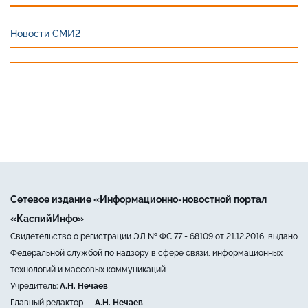
Новости СМИ2
Сетевое издание «Информационно-новостной портал
«КаспийИнфо»
Свидетельство о регистрации ЭЛ № ФС 77 - 68109 от 21.12.2016, выдано
Федеральной службой по надзору в сфере связи, информационных
технологий и массовых коммуникаций
Учредитель:
А.Н. Нечаев
Главный редактор —
А.Н. Нечаев