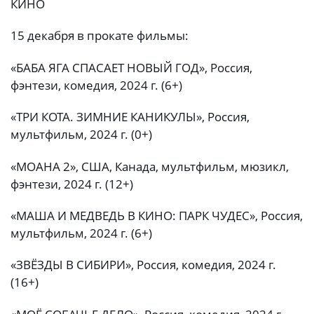
КИНО
15 декабря в прокате фильмы:
«БАБА ЯГА СПАСАЕТ НОВЫЙ ГОД», Россия,
фэнтези, комедия, 2024 г. (6+)
«ТРИ КОТА. ЗИМНИЕ КАНИКУЛЫ», Россия,
мультфильм, 2024 г. (0+)
«МОАНА 2», США, Канада, мультфильм, мюзикл,
фэнтези, 2024 г. (12+)
«МАША И МЕДВЕДЬ В КИНО: ПАРК ЧУДЕС», Россия,
мультфильм, 2024 г. (6+)
«ЗВЁЗДЫ В СИБИРИ», Россия, комедия, 2024 г.
(16+)