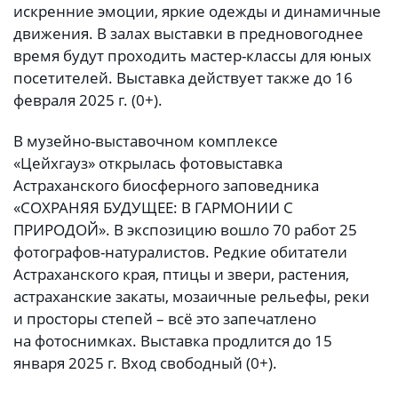
искренние эмоции, яркие одежды и динамичные
движения. В залах выставки в предновогоднее
время будут проходить мастер-классы для юных
посетителей. Выставка действует также до 16
февраля 2025 г. (0+).
В музейно-выставочном комплексе
«Цейхгауз» открылась фотовыставка
Астраханского биосферного заповедника
«СОХРАНЯЯ БУДУЩЕЕ: В ГАРМОНИИ С
ПРИРОДОЙ». В экспозицию вошло 70 работ 25
фотографов-натуралистов. Редкие обитатели
Астраханского края, птицы и звери, растения,
астраханские закаты, мозаичные рельефы, реки
и просторы степей – всё это запечатлено
на фотоснимках. Выставка продлится до 15
января 2025 г. Вход свободный (0+).