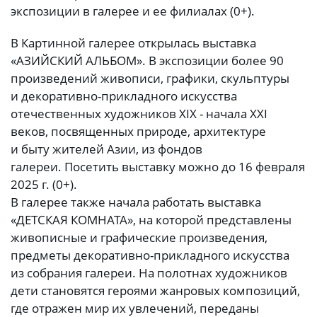
экспозиции в галерее и ее филиалах (0+).
В Картинной галерее открылась выставка
«АЗИЙСКИЙ АЛЬБОМ». В экспозиции более 90
произведений живописи, графики, скульптуры
и декоративно-прикладного искусства
отечественных художников XIX - начала XXI
веков, посвященных природе, архитектуре
и быту жителей Азии, из фондов
галереи. Посетить выставку можно до 16 февраля
2025 г. (0+).
В галерее также начала работать выставка
«ДЕТСКАЯ КОМНАТА», на которой представлены
живописные и графические произведения,
предметы декоративно-прикладного искусства
из собрания галереи. На полотнах художников
дети становятся героями жанровых композиций,
где отражен мир их увлечений, переданы