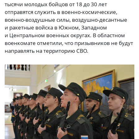
тысячи молодых бойцов от 18 до 30 лет
отправятся служить в военно-космические,
военно-воздушные силы, воздушно-десантные
и ракетные войска в Южном, Западном
и Центральном военных округах. В областном
военкомате отметили, что призывников не будут
направлять на территорию СВО.