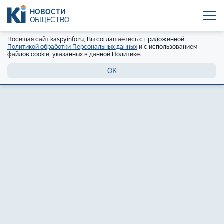
НОВОСТИ
ОБЩЕСТВО
Посещая сайт kaspyinfo.ru, Вы соглашаетесь с приложенной
Политикой обработки Персональных данных
и с использованием
файлов cookie, указанных в данной Политике.
OK