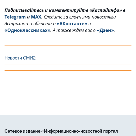
Подписывайтесь и комментируйте «Каспийинфо» в
Telegram
и
MAX
.
Cледите за главными новостями
Астрахани и области в
«ВКонтакте»
и
«Одноклассниках»
. А также ждём вас в
«Дзен»
.
Новости СМИ2
Сетевое издание «Информационно-новостной портал