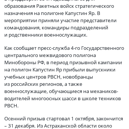
образования Ракетных войск стратегического
назначения на полигоне Капустин Яр. В
мероприятии приняли участие представители
командования, командиры подразделений
и родственники военнослужащих.
Как сообщает пресс-служба 4-го Государственного
центрального межвидового полигона
Минобороны РФ, в период призывной кампании
на полигон Капустин Яр прибыли выпускники
учебных центров РВСН, новобранцы
из российских регионов, а также
военнослужащие, обучающиеся на механиков-
водителей многоосных шасси в школе техников
РВСН.
Осенний призыв стартовал 1 октября, закончится
– 31 декабря. Из Астраханской области около