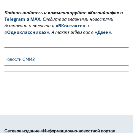
Подписывайтесь и комментируйте «Каспийинфо» в
Telegram
и
MAX
.
Cледите за главными новостями
Астрахани и области в
«ВКонтакте»
и
«Одноклассниках»
. А также ждём вас в
«Дзен»
.
Новости СМИ2
Сетевое издание «Информационно-новостной портал