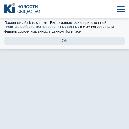
НОВОСТИ
ОБЩЕСТВО
Посещая сайт kaspyinfo.ru, Вы соглашаетесь с приложенной
Политикой обработки Персональных данных
и с использованием
файлов cookie, указанных в данной Политике.
OK