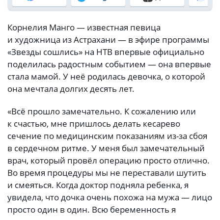
Корнелия Манго — известная певица
и художница из Астрахани — в эфире программы
«Звезды сошлись» на НТВ впервые официально
поделилась радостным событием — она впервые
стала мамой. У неё родилась девочка, о которой
она мечтала долгих десять лет.
«Всё прошло замечательно. К сожалению или
к счастью, мне пришлось делать кесарево
сечение по медицинским показаниям из-за сбоя
в сердечном ритме. У меня был замечательный
врач, который провёл операцию просто отлично.
Во время процедуры мы не переставали шутить
и смеяться. Когда доктор подняла ребенка, я
увидела, что дочка очень похожа на мужа — лицо
просто один в один. Всю беременность я