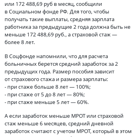
или 172 488,69 руб в месяц, сообщили
в Социальном фонде РФ. Для того, чтобы
получать такие выплаты, средняя зарплата
работника за предыдущие 2 года должна быть не
меньше 172 488,69 руб., а страховой стаж —
более 8 лет.
В Соцфонде напомнили, что для расчета
больничных берется средний заработок за 2
предыдущих года. Размер пособия зависит
от страхового стажа и размера зарплаты:
- при стаже больше 8 лет — 100%;
- при стаже от 5 до 8 лет — 80%;
- при стаже меньше 5 лет — 60%.
А если заработок меньше МРОТ или страховой
стаж меньше 6 месяцев, средний дневной
заработок считают с учетом МРОТ, который в этом