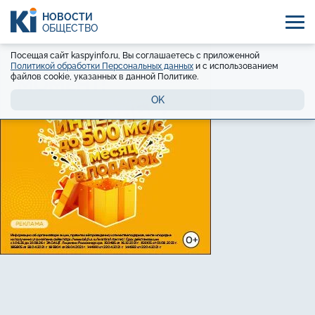
НОВОСТИ
ОБЩЕСТВО
Посещая сайт kaspyinfo.ru, Вы соглашаетесь с приложенной
Политикой обработки Персональных данных
и с использованием
файлов cookie, указанных в данной Политике.
OK