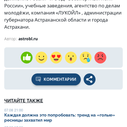
России», учебные заведения, агентство по делам
молодёжи, компания «ЛУКОЙЛ» , администрации
губернатора Астраханской области и города
Астрахани.
Автор:
astrobl.ru
КОММЕНТАРИИ
ЧИТАЙТЕ ТАКЖЕ
07.08 21:00
Каждая должна это попробовать: тренд на «голые»
ресницы захватил мир