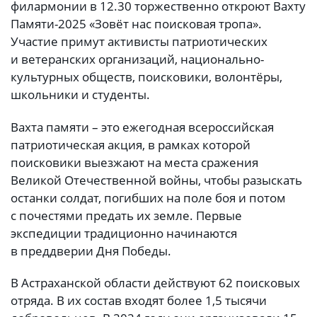
филармонии в 12.30 торжественно откроют Вахту
Памяти-2025 «Зовёт нас поисковая тропа».
Участие примут активисты патриотических
и ветеранских организаций, национально-
культурных обществ, поисковики, волонтёры,
школьники и студенты.
Вахта памяти – это ежегодная всероссийская
патриотическая акция, в рамках которой
поисковики выезжают на места сражения
Великой Отечественной войны, чтобы разыскать
останки солдат, погибших на поле боя и потом
с почестями предать их земле. Первые
экспедиции традиционно начинаются
в преддверии Дня Победы.
В Астраханской области действуют 62 поисковых
отряда. В их состав входят более 1,5 тысячи