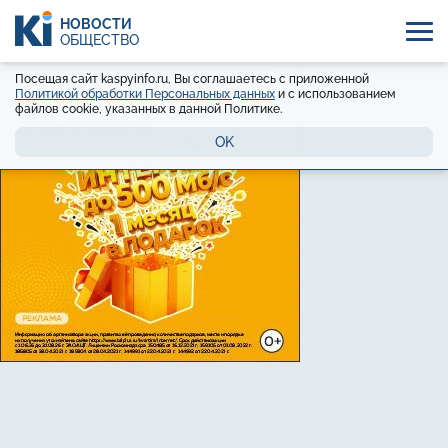
НОВОСТИ
ОБЩЕСТВО
Посещая сайт kaspyinfo.ru, Вы соглашаетесь с приложенной
Политикой обработки Персональных данных
и с использованием
файлов cookie, указанных в данной Политике.
OK