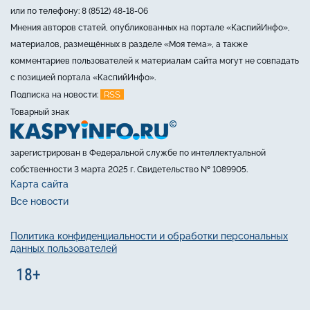
или по телефону: 8 (8512) 48-18-06
Мнения авторов статей, опубликованных на портале «КаспийИнфо»,
материалов, размещённых в разделе «Моя тема», а также
комментариев пользователей к материалам сайта могут не совпадать
с позицией портала «КаспийИнфо».
RSS
Подписка на новости:
Товарный знак
зарегистрирован в Федеральной службе по интеллектуальной
собственности 3 марта 2025 г. Свидетельство № 1089905.
Карта сайта
Все новости
Политика конфиденциальности и обработки персональных
данных пользователей