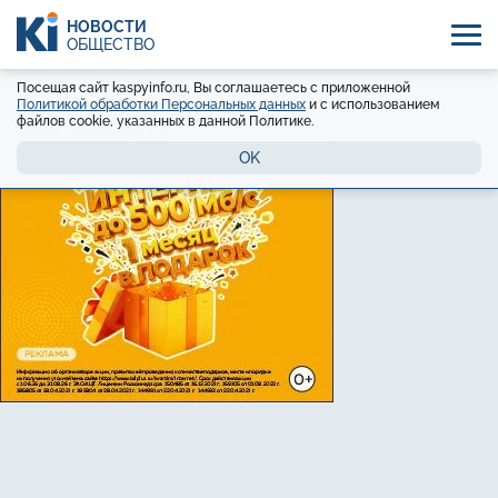
НОВОСТИ
ОБЩЕСТВО
Посещая сайт kaspyinfo.ru, Вы соглашаетесь с приложенной
Политикой обработки Персональных данных
и с использованием
файлов cookie, указанных в данной Политике.
OK