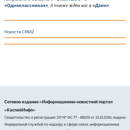
«Одноклассниках»
. А также ждём вас в
«Дзен»
.
Новости СМИ2
Сетевое издание «Информационно-новостной портал
«КаспийИнфо»
Свидетельство о регистрации ЭЛ № ФС 77 - 68109 от 21.12.2016, выдано
Федеральной службой по надзору в сфере связи, информационных