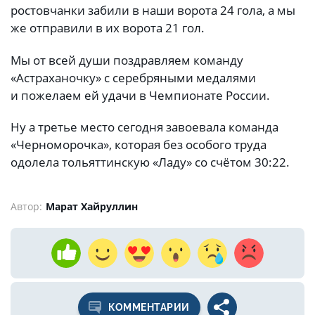
ростовчанки забили в наши ворота 24 гола, а мы
же отправили в их ворота 21 гол.
Мы от всей души поздравляем команду
«Астраханочку» с серебряными медалями
и пожелаем ей удачи в Чемпионате России.
Ну а третье место сегодня завоевала команда
«Черноморочка», которая без особого труда
одолела тольяттинскую «Ладу» со счётом 30:22.
Автор:
Марат Хайруллин
КОММЕНТАРИИ