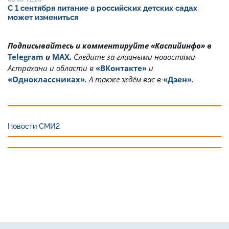
С 1 сентября питание в российских детских садах
может измениться
Подписывайтесь и комментируйте «Каспийинфо» в
Telegram
и
MAX
.
Cледите за главными новостями
Астрахани и области в
«ВКонтакте»
и
«Одноклассниках»
. А также ждём вас в
«Дзен»
.
Новости СМИ2