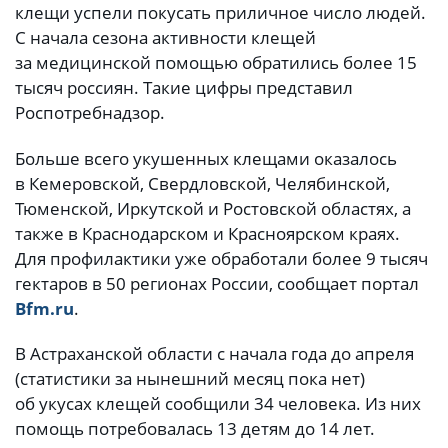
клещи успели покусать приличное число людей.
С начала сезона активности клещей
за медицинской помощью обратились более 15
тысяч россиян. Такие цифры представил
Роспотребнадзор.
Больше всего укушенных клещами оказалось
в Кемеровской, Свердловской, Челябинской,
Тюменской, Иркутской и Ростовской областях, а
также в Краснодарском и Красноярском краях.
Для профилактики уже обработали более 9 тысяч
гектаров в 50 регионах России, сообщает портал
Bfm.ru
.
В Астраханской области с начала года до апреля
(статистики за нынешний месяц пока нет)
об укусах клещей сообщили 34 человека. Из них
помощь потребовалась 13 детям до 14 лет.