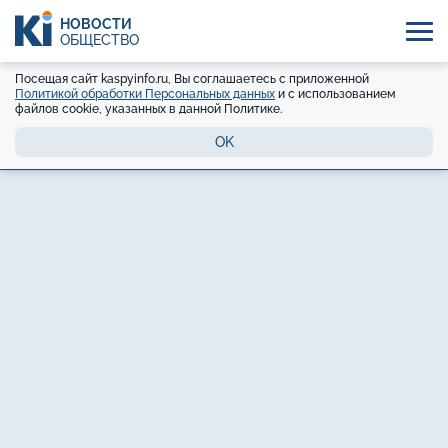
НОВОСТИ
ОБЩЕСТВО
Посещая сайт kaspyinfo.ru, Вы соглашаетесь с приложенной
Политикой обработки Персональных данных
и с использованием
файлов cookie, указанных в данной Политике.
OK