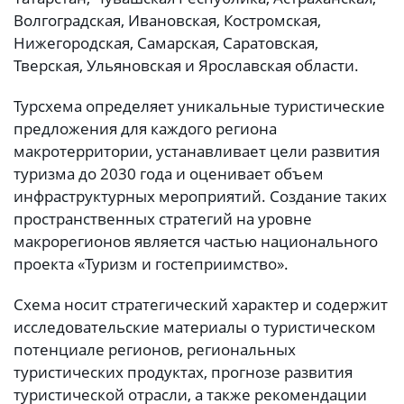
Волгоградская, Ивановская, Костромская,
Нижегородская, Самарская, Саратовская,
Тверская, Ульяновская и Ярославская области.
Турсхема определяет уникальные туристические
предложения для каждого региона
макротерритории, устанавливает цели развития
туризма до 2030 года и оценивает объем
инфраструктурных мероприятий. Создание таких
пространственных стратегий на уровне
макрорегионов является частью национального
проекта «Туризм и гостеприимство».
Схема носит стратегический характер и содержит
исследовательские материалы о туристическом
потенциале регионов, региональных
туристических продуктах, прогнозе развития
туристической отрасли, а также рекомендации