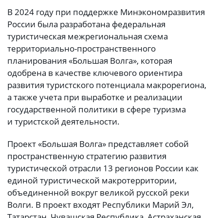
В 2024 году при поддержке Минэкономразвития
России была разработана федеральная
туристическая межрегиональная схема
территориально-пространственного
планирования «Большая Волга», которая
одобрена в качестве ключевого ориентира
развития туристского потенциала макрорегиона,
а также учета при выработке и реализации
государственной политики в сфере туризма
и туристской деятельности.
Проект «Большая Волга» представляет собой
пространственную стратегию развития
туристической отрасли 13 регионов России как
единой туристической макротерритории,
объединенной вокруг великой русской реки
Волги. В проект входят Республики Марий Эл,
Татарстан, Чувашская Республика, Астраханская,