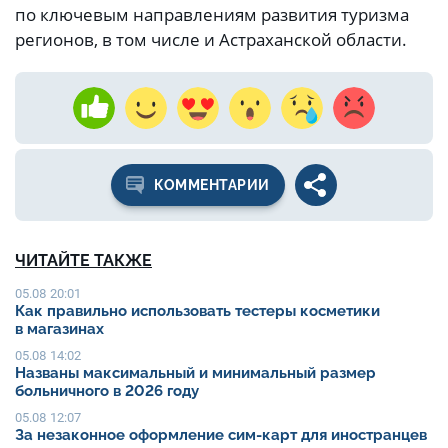
по ключевым направлениям развития туризма
регионов, в том числе и Астраханской области.
КОММЕНТАРИИ
ЧИТАЙТЕ ТАКЖЕ
05.08 20:01
Как правильно использовать тестеры косметики
в магазинах
05.08 14:02
Названы максимальный и минимальный размер
больничного в 2026 году
05.08 12:07
За незаконное оформление сим-карт для иностранцев