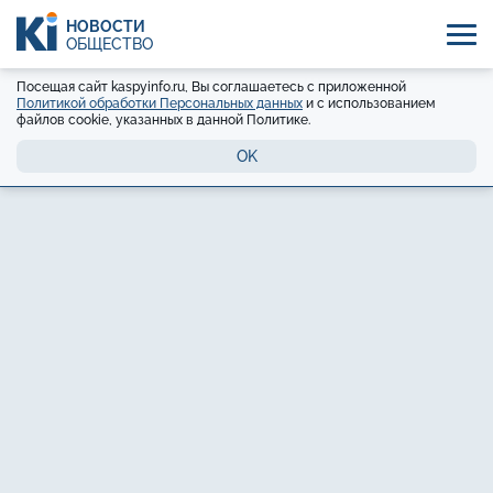
НОВОСТИ
ОБЩЕСТВО
Посещая сайт kaspyinfo.ru, Вы соглашаетесь с приложенной
Политикой обработки Персональных данных
и с использованием
файлов cookie, указанных в данной Политике.
OK