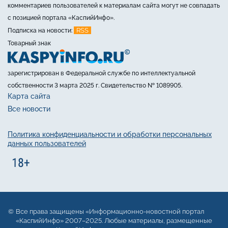
комментариев пользователей к материалам сайта могут не совпадать
с позицией портала «КаспийИнфо».
RSS
Подписка на новости:
Товарный знак
зарегистрирован в Федеральной службе по интеллектуальной
собственности 3 марта 2025 г. Свидетельство № 1089905.
Карта сайта
Все новости
Политика конфиденциальности и обработки персональных
данных пользователей
Все права защищены «Информационно-новостной портал
«КаспийИнфо» 2007–2025. Любые материалы, размещенные