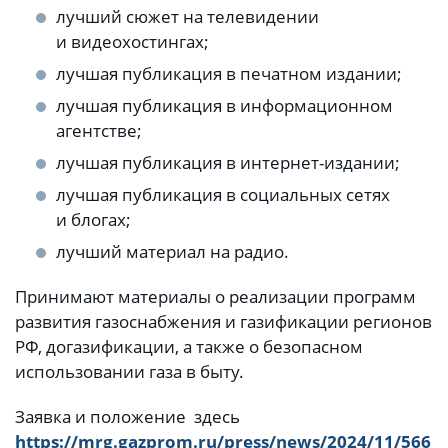
лучший сюжет на телевидении
и видеохостингах;
лучшая публикация в печатном издании;
лучшая публикация в информационном
агентстве;
лучшая публикация в интернет-издании;
лучшая публикация в социальных сетях
и блогах;
лучший материал на радио.
Принимают материалы о реализации программ
развития газоснабжения и газификации регионов
РФ, догазификации, а также о безопасном
использовании газа в быту.
Заявка и положение здесь
https://mrg.gazprom.ru/press/news/2024/11/566