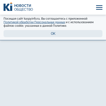
НОВОСТИ
ОБЩЕСТВО
Посещая сайт kaspyinfo.ru, Вы соглашаетесь с приложенной
Политикой обработки Персональных данных
и с использованием
файлов cookie, указанных в данной Политике.
OK