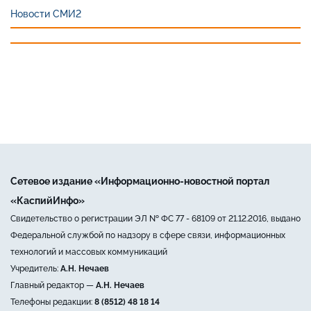
Новости СМИ2
Сетевое издание «Информационно-новостной портал
«КаспийИнфо»
Свидетельство о регистрации ЭЛ № ФС 77 - 68109 от 21.12.2016, выдано
Федеральной службой по надзору в сфере связи, информационных
технологий и массовых коммуникаций
Учредитель:
А.Н. Нечаев
Главный редактор —
А.Н. Нечаев
Телефоны редакции:
8 (8512) 48 18 14