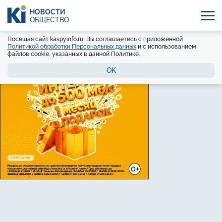
НОВОСТИ
ОБЩЕСТВО
Посещая сайт kaspyinfo.ru, Вы соглашаетесь с приложенной
Политикой обработки Персональных данных
и с использованием
файлов cookie, указанных в данной Политике.
OK