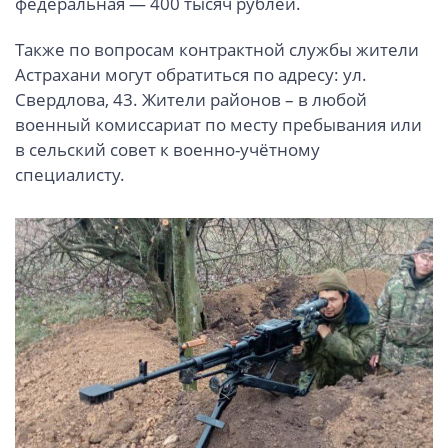
федеральная — 400 тысяч рублей.
Также по вопросам контрактной службы жители
Астрахани могут обратиться по адресу: ул.
Свердлова, 43. Жители районов – в любой
военный комиссариат по месту пребывания или
в сельский совет к военно-учётному
специалисту.