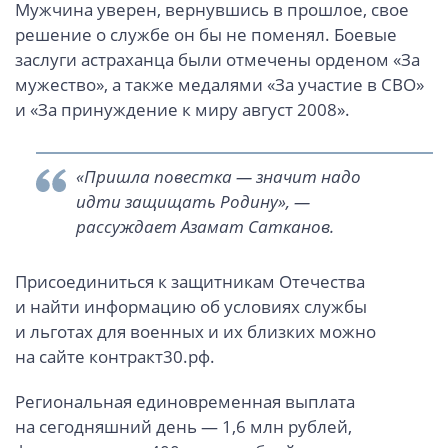
Мужчина уверен, вернувшись в прошлое, свое
решение о службе он бы не поменял. Боевые
заслуги астраханца были отмечены орденом «За
мужество», а также медалями «За участие в СВО»
и «За принуждение к миру август 2008».
«Пришла повестка — значит надо
идти защищать Родину», —
рассуждает Азамат Сатканов.
Присоединиться к защитникам Отечества
и найти информацию об условиях службы
и льготах для военных и их близких можно
на сайте контракт30.рф.
Региональная единовременная выплата
на сегодняшний день — 1,6 млн рублей,