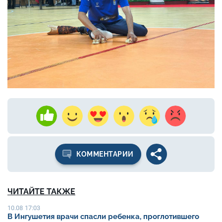
КОММЕНТАРИИ
ЧИТАЙТЕ ТАКЖЕ
10.08 17:03
В Ингушетия врачи спасли ребенка, проглотившего