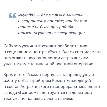
«Футбол — для меня всё. Мечтаю
о спортивном протезе, чтобы моя
травма не была преградой», —
отметил участник спецоперации.
Сейчас мужчина проходит реабилитацию
в социальном центре «Русь». Здесь специалисты
помогают в восстановлении астраханским
участникам специальной военной операции.
Кроме того, Азамат вернулся на предыдущую
работу в «Газстройпром Ремонт», входящий
в состав Астраханского газоперерабатывающего
завода «Газпром», где трудится на должности
техника по наладке и испытаниям.