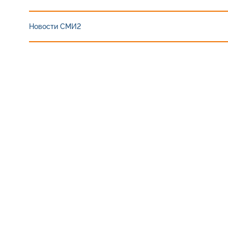
Новости СМИ2