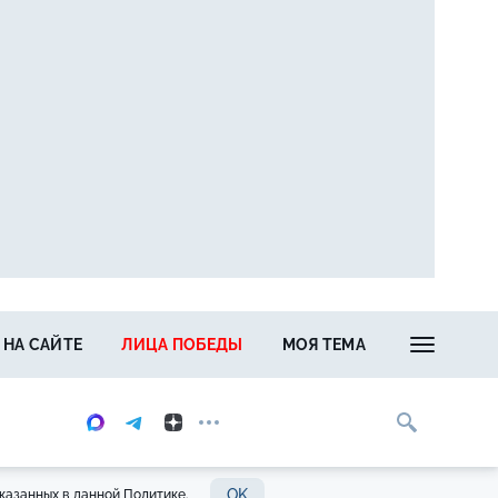
 НА САЙТЕ
ЛИЦА ПОБЕДЫ
МОЯ ТЕМА
OK
казанных в данной Политике.