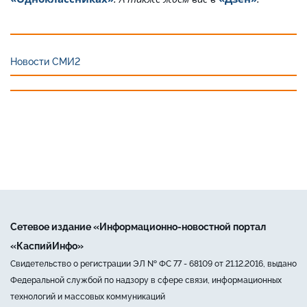
Новости СМИ2
Сетевое издание «Информационно-новостной портал
«КаспийИнфо»
Свидетельство о регистрации ЭЛ № ФС 77 - 68109 от 21.12.2016, выдано
Федеральной службой по надзору в сфере связи, информационных
технологий и массовых коммуникаций