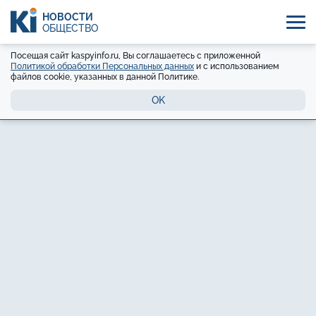
НОВОСТИ
ОБЩЕСТВО
Посещая сайт kaspyinfo.ru, Вы соглашаетесь с приложенной
Политикой обработки Персональных данных
и с использованием
файлов cookie, указанных в данной Политике.
OK