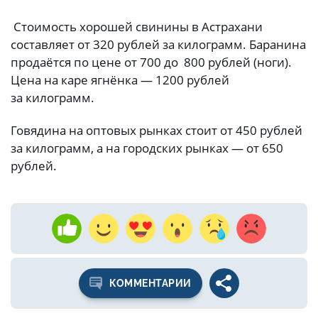
Стоимость хорошей свинины в Астрахани
составляет от 320 рублей за килограмм. Баранина
продаётся по цене от 700 до 800 рублей (ноги).
Цена на каре ягнёнка — 1200 рублей
за килограмм.
Говядина на оптовых рынках стоит от 450 рублей
за килограмм, а на городских рынках — от 650
рублей.
КОММЕНТАРИИ