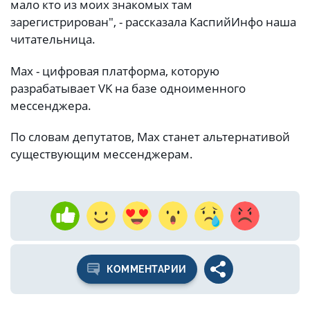
мало кто из моих знакомых там
зарегистрирован", - рассказала КаспийИнфо наша
читательница.
Max - цифровая платформа, которую
разрабатывает VK на базе одноименного
мессенджера.
По словам депутатов, Max станет альтернативой
существующим мессенджерам.
КОММЕНТАРИИ