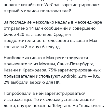
аналоге китайского WeChat, зарегистрировался
первый миллион пользователей.
За последние несколько недель в мессенджере
отправлено 14 млн сообщений и совершено
более 420 тыс. звонков. Средняя
продолжительность голосового вызова в Max
составила 8 минут 6 секунд.
Наиболее активно в Max регистрируются
пользователи из Москвы, Санкт-Петербурга,
Казани и Краснодара. 75% зарегистрированных
пользователей используют Android, 23% — iOS,
2% выбрали версию для ПК.
Попробовали в ней зарегистрироваться
и астраханцы. По их словам устанавливается
легко, внутри похож на Telegram. Но "пока очень