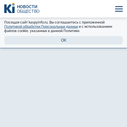
НОВОСТИ
ОБЩЕСТВО
Посещая сайт kaspyinfo.ru, Вы соглашаетесь с приложенной
Политикой обработки Персональных данных
и с использованием
файлов cookie, указанных в данной Политике.
OK