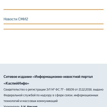
Новости СМИ2
Сетевое издание «Информационно-новостной портал
«КаспийИнфо»
Свидетельство о регистрации ЭЛ № ФС 77 - 68109 от 21.12.2016, выдано
Федеральной службой по надзору в сфере связи, информационных
технологий и массовых коммуникаций
Учредитель:
А.Н. Нечаев