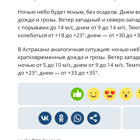
Ночью небо будет ясным, без осадков. Днем
дожди и грозы. Ветер западный и северо-запад
с порывами до 14 м/с, днем от 9 до 14 м/с. Те
колебаться от +18 до +23°, днем — от +30 до +3
В Астрахани аналогичная ситуация: ночью не
кратковременные дожди и грозы. Ветер запад
ночью от 5 до 10 м/с, днем от 9 до 14 м/с. Тем
до +23°, днем — от +33 до +35°.