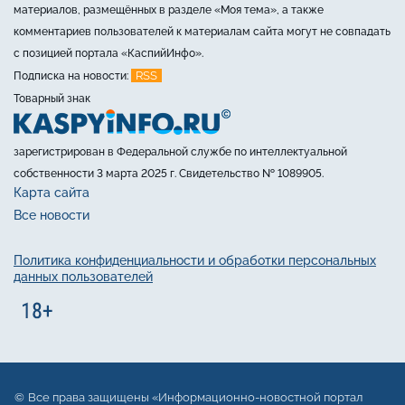
материалов, размещённых в разделе «Моя тема», а также
комментариев пользователей к материалам сайта могут не совпадать
с позицией портала «КаспийИнфо».
RSS
Подписка на новости:
Товарный знак
зарегистрирован в Федеральной службе по интеллектуальной
собственности 3 марта 2025 г. Свидетельство № 1089905.
Карта сайта
Все новости
Политика конфиденциальности и обработки персональных
данных пользователей
Все права защищены «Информационно-новостной портал