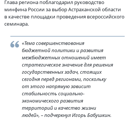
Глава региона поблагодарил руководство
минфина России за выбор Астраханской области
в качестве площадки проведения всероссийского
семинара.
«Тема совершенствования
бюджетной политики и развития
межбюджетных отношений имеет
стратегическое значение для решения
государственных задач, стоящих
сегодня перед регионами, поскольку
от этого напрямую зависит
стабильность социально-
экономического развития
территорий и качество жизни
людей», – подчеркнул Игорь Бабушкин.