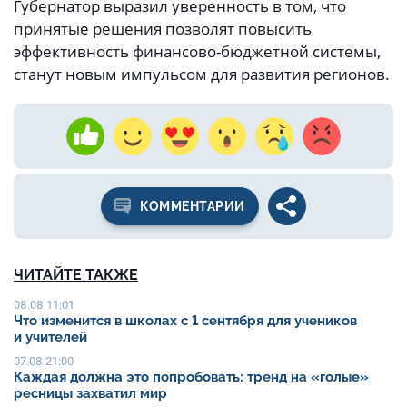
Губернатор выразил уверенность в том, что
принятые решения позволят повысить
эффективность финансово-бюджетной системы,
станут новым импульсом для развития регионов.
КОММЕНТАРИИ
ЧИТАЙТЕ ТАКЖЕ
08.08 11:01
Что изменится в школах с 1 сентября для учеников
и учителей
07.08 21:00
Каждая должна это попробовать: тренд на «голые»
ресницы захватил мир