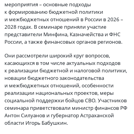
мероприятия – основные подходы
к формированию бюджетной политики
и межбюджетных отношений в России в 2026 –
2028 годах. В семинаре приняли участие
представители Минфина, Казначейства и ФНС
России, а также финансовых органов регионов.
Они рассмотрели широкий круг вопросов,
касающихся в том числе актуальных подходов
к реализации бюджетной и налоговой политики,
новации бюджетного законодательства
и межбюджетных отношений, особенности
реализации национальных проектов, меры
социальной поддержки бойцов СВО. Участников
семинара приветствовали министр финансов РФ
Антон Силуанов и губернатор Астраханской
области Игорь Бабушкин.