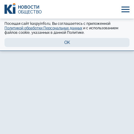
НОВОСТИ
ОБЩЕСТВО
Посещая сайт kaspyinfo.ru, Вы соглашаетесь с приложенной
Политикой обработки Персональных данных
и с использованием
файлов cookie, указанных в данной Политике.
OK