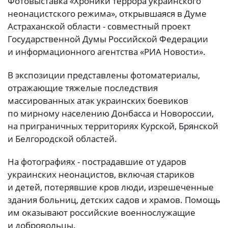
Фотовыставка «Хроники террора украинского
неонацистского режима», открывшаяся в Думе
Астраханской области - совместный проект
Государственной Думы Российской Федерации
и информационного агентства «РИА Новости».
В экспозиции представлены фотоматериалы,
отражающие тяжелые последствия
массированных атак украинских боевиков
по мирному населению Донбасса и Новороссии,
на приграничных территориях Курской, Брянской
и Белгородской областей.
На фотографиях - пострадавшие от ударов
украинских неонацистов, включая стариков
и детей, потерявшие кров люди, изрешеченные
здания больниц, детских садов и храмов. Помощь
им оказывают российские военнослужащие
и добровольцы.