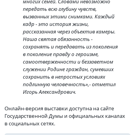
многих семей. Словами невозможно
передать всю глубину чувств,
вызванных этими снимками. Каждый
кадр - это история жизни,
рассказанная через объектив камеры.
Наша святая обязанность -
сохранять и передавать из поколения
в поколение правду о героизме,
самоотверженности и беззаветном
служении Родине граждан, сумевших
сохранить в непростых условиях
подлинную человечность»,- отметил
Игорь Александрович.
Онлайн-версия выставки доступна на сайте
Государственной Думы и официальных каналах
в социальных сетях.