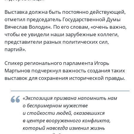
Выставка должна быть постоянно действующей,
отметил председатель Государственной Думы
Вячеслав Володин. По его словам, «очень важно,
чтобы ее увидели наши зарубежные коллеги,
представители разных политических сил,
партий».
Спикер регионального парламента Игорь
Мартынов подчеркнул важность создания таких
выставок для сохранения исторической правды.
«Экспозиция призвана напомнить нам
о беспримерном мужестве
и стойкости людей, оказавшихся
в центре вооруженного конфликта,
который навсегда изменил жизнь