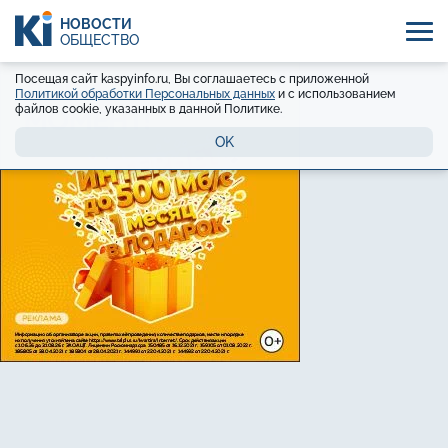
НОВОСТИ
ОБЩЕСТВО
Посещая сайт kaspyinfo.ru, Вы соглашаетесь с приложенной
Политикой обработки Персональных данных
и с использованием
файлов cookie, указанных в данной Политике.
OK