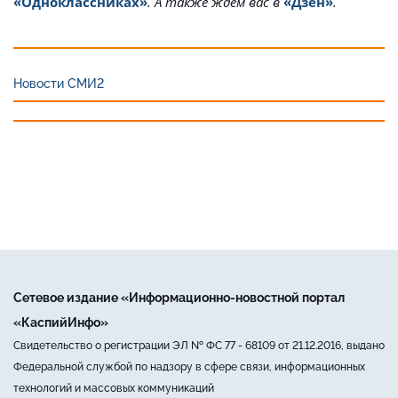
«Одноклассниках»
. А также ждём вас в
«Дзен»
.
Новости СМИ2
Сетевое издание «Информационно-новостной портал
«КаспийИнфо»
Свидетельство о регистрации ЭЛ № ФС 77 - 68109 от 21.12.2016, выдано
Федеральной службой по надзору в сфере связи, информационных
технологий и массовых коммуникаций