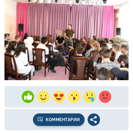
КОММЕНТАРИИ