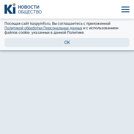
НОВОСТИ
ОБЩЕСТВО
Посещая сайт kaspyinfo.ru, Вы соглашаетесь с приложенной
Политикой обработки Персональных данных
и с использованием
файлов cookie, указанных в данной Политике.
OK