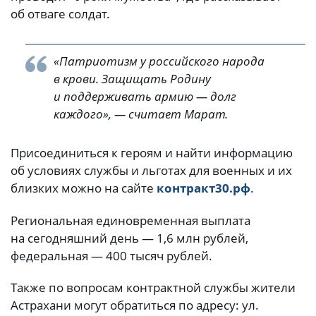
об отваге солдат.
«Патриотизм у российского народа
в крови. Защищать Родину
и поддерживать армию — долг
каждого», — считает Марат.
Присоединиться к героям и найти информацию
об условиях службы и льготах для военных и их
близких можно на сайте
контракт30.рф
.
Региональная единовременная выплата
на сегодняшний день — 1,6 млн рублей,
федеральная — 400 тысяч рублей.
Также по вопросам контрактной службы жители
Астрахани могут обратиться по адресу: ул.