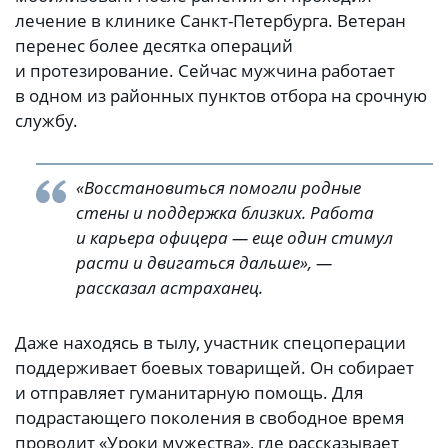
лечение в клинике Санкт-Петербурга. Ветеран
перенес более десятка операций
и протезирование. Сейчас мужчина работает
в одном из районных пунктов отбора на срочную
службу.
«Восстановиться помогли родные
стены и поддержка близких. Работа
и карьера офицера — еще один стимул
расти и двигаться дальше», —
рассказал астраханец.
Даже находясь в тылу, участник спецоперации
поддерживает боевых товарищей. Он собирает
и отправляет гуманитарную помощь. Для
подрастающего поколения в свободное время
проводит «Уроки мужества», где рассказывает