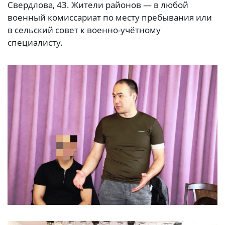
Свердлова, 43. Жители районов — в любой
военный комиссариат по месту пребывания или
в сельский совет к военно-учётному
специалисту.