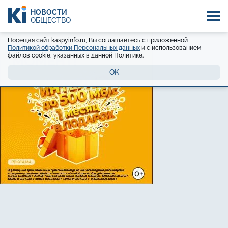
НОВОСТИ
ОБЩЕСТВО
Посещая сайт kaspyinfo.ru, Вы соглашаетесь с приложенной
Политикой обработки Персональных данных
и с использованием
файлов cookie, указанных в данной Политике.
OK