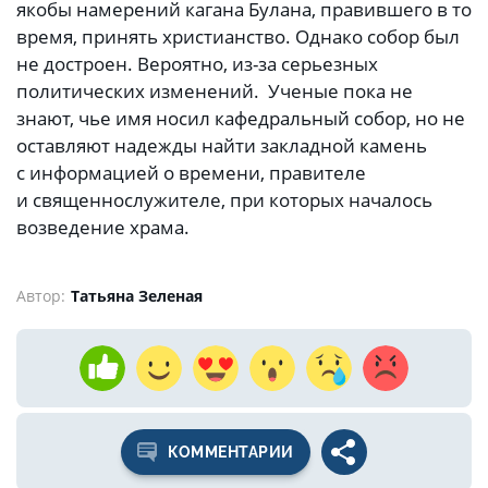
якобы намерений кагана Булана, правившего в то
время, принять христианство. Однако собор был
не достроен. Вероятно, из-за серьезных
политических изменений. Ученые пока не
знают, чье имя носил кафедральный собор, но не
оставляют надежды найти закладной камень
с информацией о времени, правителе
и священнослужителе, при которых началось
возведение храма.
Автор:
Татьяна Зеленая
КОММЕНТАРИИ