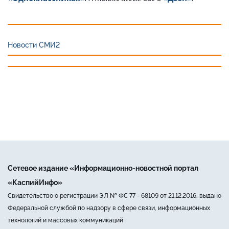
Новости СМИ2
Сетевое издание «Информационно-новостной портал
«КаспийИнфо»
Свидетельство о регистрации ЭЛ № ФС 77 - 68109 от 21.12.2016, выдано
Федеральной службой по надзору в сфере связи, информационных
технологий и массовых коммуникаций