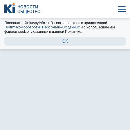
НОВОСТИ
ОБЩЕСТВО
Посещая сайт kaspyinfo.ru, Вы соглашаетесь с приложенной
Политикой обработки Персональных данных
и с использованием
файлов cookie, указанных в данной Политике.
OK