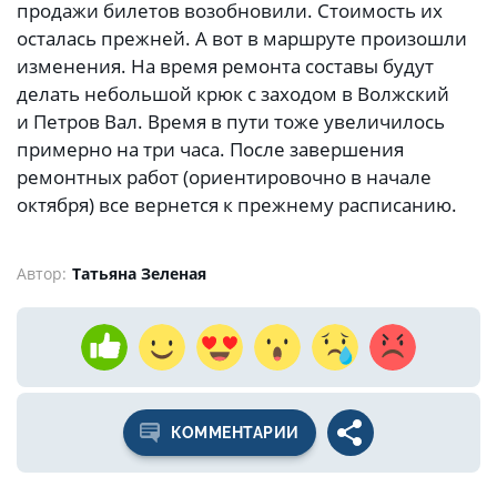
продажи билетов возобновили. Стоимость их
осталась прежней. А вот в маршруте произошли
изменения. На время ремонта составы будут
делать небольшой крюк с заходом в Волжский
и Петров Вал. Время в пути тоже увеличилось
примерно на три часа. После завершения
ремонтных работ (ориентировочно в начале
октября) все вернется к прежнему расписанию.
Автор:
Татьяна Зеленая
КОММЕНТАРИИ