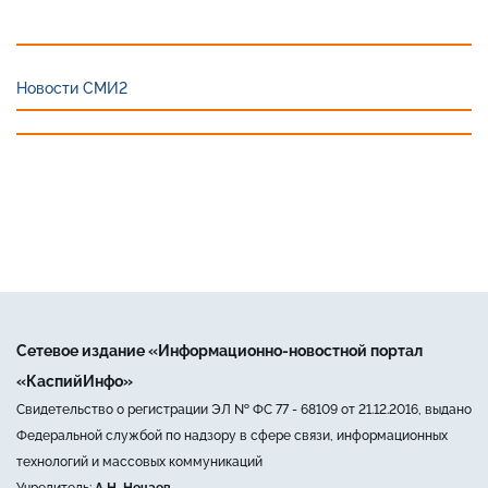
Новости СМИ2
Сетевое издание «Информационно-новостной портал
«КаспийИнфо»
Свидетельство о регистрации ЭЛ № ФС 77 - 68109 от 21.12.2016, выдано
Федеральной службой по надзору в сфере связи, информационных
технологий и массовых коммуникаций
Учредитель:
А.Н. Нечаев