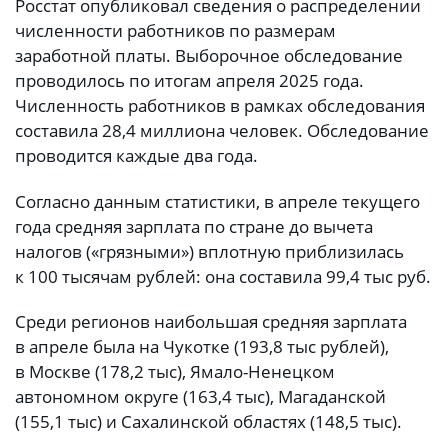
Росстат опубликовал сведения о распределении
численности работников по размерам
заработной платы. Выборочное обследование
проводилось по итогам апреля 2025 года.
Численность работников в рамках обследования
составила 28,4 миллиона человек. Обследование
проводится каждые два года.
Согласно данным статистики, в апреле текущего
года средняя зарплата по стране до вычета
налогов («грязными») вплотную приблизилась
к 100 тысячам рублей: она составила 99,4 тыс руб.
Среди регионов наибольшая средняя зарплата
в апреле была на Чукотке (193,8 тыс рублей),
в Москве (178,2 тыс), Ямало-Hенецком
автономном округе (163,4 тыс), Магаданской
(155,1 тыс) и Сахалинской областях (148,5 тыс).