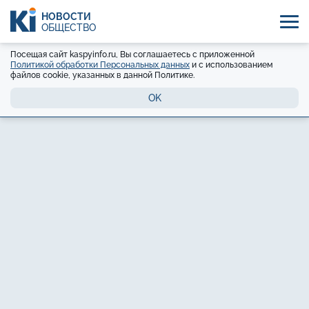
НОВОСТИ
ОБЩЕСТВО
Посещая сайт kaspyinfo.ru, Вы соглашаетесь с приложенной
Политикой обработки Персональных данных
и с использованием
файлов cookie, указанных в данной Политике.
OK