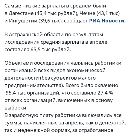
Самые низкие зарплаты в среднем были
в Дагестане (45,4 тыс рублей), Чечне (43,1 тыс)
и Ингушетии (39,6 тыс), сообщает
РИА Новости
.
В Астраханской области по результатам
исследования средняя зарплата в апреле
составила 65,5 тыс рублей.
Объектами обследования являлись работники
организаций всех видов экономической
деятельности (без субъектов малого
предпринимательства). Всего было охвачено
95,4 тыс организаций, что составило 27,4 %
от всех организаций, включенных в основу
выборки.
В заработную плату работника включались все
суммы, начисленные за апрель, как в денежной,
так и неденежной формах, за отработанное