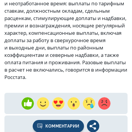
и неотработанное время: выплаты по тарифным
ставкам, должностным окладам, сдельным
расценкам, стимулирующие доплаты и надбавки,
премии и вознаграждения, носящие регулярный
характер, компенсационные выплаты, включая
доплаты за работу в сверхурочное время
и выходные дни, выплаты по районным
коэффициентам и северные надбавки, а также
оплата питания и проживания. Разовые выплаты
в расчет не включались, говорится в информации
Росстата.
КОММЕНТАРИИ