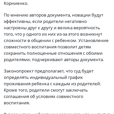
Корниенко.
По мнению авторов документа, новации будут
эффективны, если родители негативно
настроены друг к другу и велика вероятность
того, что у одного из них из-за этого возникнут
сложности в общении с ребенком. Установление
совместного воспитания позволит детям
сохранить полноценные отношения с обоими
родителями, подчеркивают авторы документа.
Законопроект предполагает, что суд будет
определять индивидуальный график
проживания ребенка с каждым из родителей.
Кроме того, родители смогут заключать
соглашения об условиях совместного
воспитания.