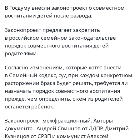
В Госдуму внесли законопроект о совместном
воспитании детей после развода.
Законопроект предлагает закрепить
в российском семейном законодательстве
порядок совместного воспитания детей
родителями.
Согласно изменениям, которые хотят внести
в Семейный кодекс, суд при каждом конкретном
расторжении брака будет решать, требуется ли
назначать порядок совместного воспитания
прежде, чем определить, с кем из родителей
останется ребенок.
Законопроект межфракционный. Авторы
документа - Андрей Свинцов от ЛДПР, Дмитрий
Кузнецов от СРЗП и коммунист Алексей