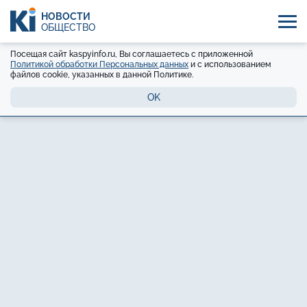
НОВОСТИ
ОБЩЕСТВО
Посещая сайт kaspyinfo.ru, Вы соглашаетесь с приложенной
Политикой обработки Персональных данных
и с использованием
файлов cookie, указанных в данной Политике.
OK