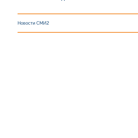
Новости СМИ2