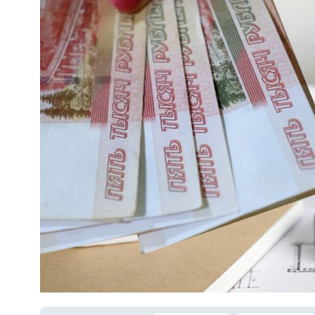
Фото: В коллаже использовано изображение от Freepik.