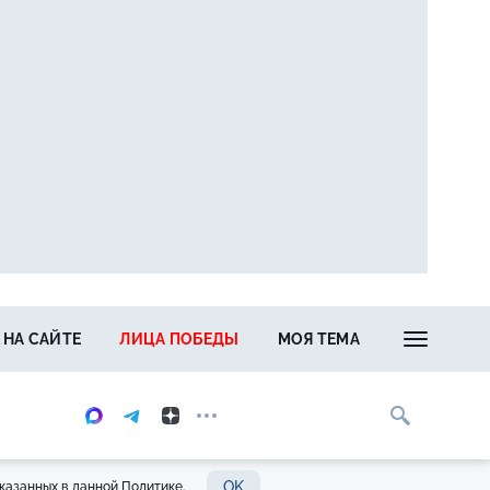
 НА САЙТЕ
ЛИЦА ПОБЕДЫ
МОЯ ТЕМА
OK
казанных в данной Политике.