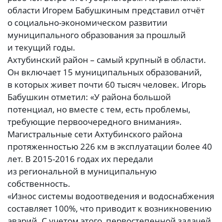
области Игорем Бабушкиным представил отчёт
о социально-экономическом развитии
муниципального образования за прошлый
и текущий годы.
Ахтубинский район – самый крупный в области.
Он включает 15 муниципальных образований,
в которых живет почти 60 тысяч человек. Игорь
Бабушкин отметил: «У района большой
потенциал, но вместе с тем, есть проблемы,
требующие первоочередного внимания».
Магистральные сети Ахтубинского района
протяженностью 226 км в эксплуатации более 40
лет. В 2015-2016 годах их передали
из региональной в муниципальную
собственность.
«Износ системы водоотведения и водоснабжения
составляет 100%, что приводит к возникновению
аварий. С учетом этого, первостепенной задачей