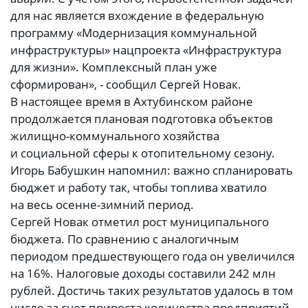
для нас является вхождение в федеральную
программу «Модернизация коммунальной
инфраструктуры» нацпроекта «Инфраструктура
для жизни». Комплексный план уже
сформирован», - сообщил Сергей Новак.
В настоящее время в Ахтубинском районе
продолжается плановая подготовка объектов
жилищно-коммунального хозяйства
и социальной сферы к отопительному сезону.
Игорь Бабушкин напомнил: важно спланировать
бюджет и работу так, чтобы топлива хватило
на весь осенне-зимний период.
Сергей Новак отметил рост муниципального
бюджета. По сравнению с аналогичным
периодом предшествующего года он увеличился
на 16%. Налоговые доходы составили 242 млн
рублей. Достичь таких результатов удалось в том
числе за счет прироста количества предприятий