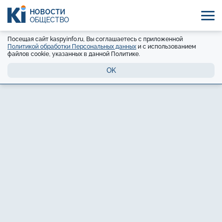
НОВОСТИ
ОБЩЕСТВО
Посещая сайт kaspyinfo.ru, Вы соглашаетесь с приложенной
Политикой обработки Персональных данных
и с использованием
файлов cookie, указанных в данной Политике.
OK