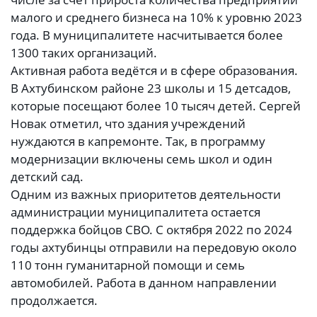
малого и среднего бизнеса на 10% к уровню 2023
года. В муниципалитете насчитывается более
1300 таких организаций.
Активная работа ведётся и в сфере образования.
В Ахтубинском районе 23 школы и 15 детсадов,
которые посещают более 10 тысяч детей. Сергей
Новак отметил, что здания учреждений
нуждаются в капремонте. Так, в программу
модернизации включены семь школ и один
детский сад.
Одним из важных приоритетов деятельности
администрации муниципалитета остается
поддержка бойцов СВО. С октября 2022 по 2024
годы ахтубинцы отправили на передовую около
110 тонн гуманитарной помощи и семь
автомобилей. Работа в данном направлении
продолжается.