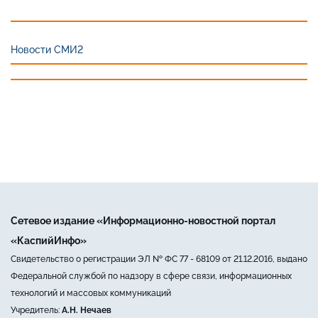
Новости СМИ2
Сетевое издание «Информационно-новостной портал
«КаспийИнфо»
Свидетельство о регистрации ЭЛ № ФС 77 - 68109 от 21.12.2016, выдано
Федеральной службой по надзору в сфере связи, информационных
технологий и массовых коммуникаций
Учредитель:
А.Н. Нечаев