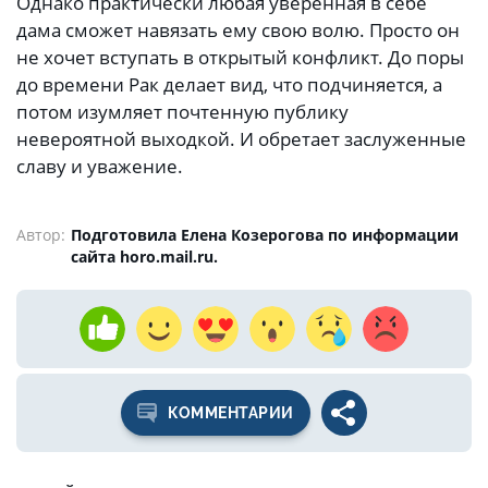
Однако практически любая уверенная в себе
дама сможет навязать ему свою волю. Просто он
не хочет вступать в открытый конфликт. До поры
до времени Рак делает вид, что подчиняется, а
потом изумляет почтенную публику
невероятной выходкой. И обретает заслуженные
славу и уважение.
Автор:
Подготовила Елена Козерогова по информации
сайта horo.mail.ru.
КОММЕНТАРИИ