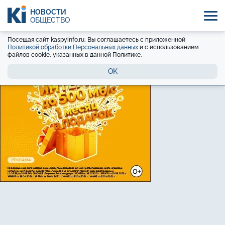
НОВОСТИ
ОБЩЕСТВО
Посещая сайт kaspyinfo.ru, Вы соглашаетесь с приложенной
Политикой обработки Персональных данных
и с использованием
файлов cookie, указанных в данной Политике.
OK