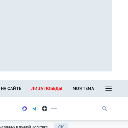
 НА САЙТЕ
ЛИЦА ПОБЕДЫ
МОЯ ТЕМА
OK
казанных в данной Политике.