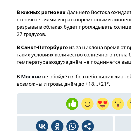
В южных регионах
Дальнего Востока ожидае
с прояснениями и кратковременными ливнев
разрывы в облаках будет проглядывать солнце,
27 градусов.
В Санкт-Петербурге
из-за циклона время от в
таких условиях количество солнечного тепла 
температура воздуха днём не поднимется вы
В
Москве
не обойдётся без небольших ливней
возможны и грозы, днём до +18…+21°.