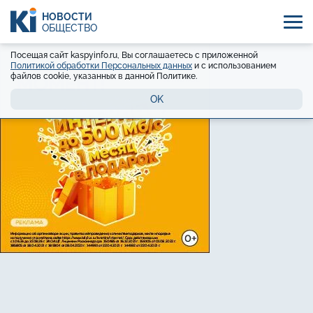
НОВОСТИ
ОБЩЕСТВО
Посещая сайт kaspyinfo.ru, Вы соглашаетесь с приложенной
Политикой обработки Персональных данных
и с использованием
файлов cookie, указанных в данной Политике.
OK