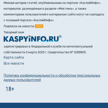
Мнения авторов статей, опубликованных на портале «КаспийИнфо»,
материалов, размещённых в разделе «Моя тема», а также
комментариев пользователей к материалам сайта могут не совпадать
с позицией портала «КаспийИнфо».
RSS
Подписка на новости:
Товарный знак
зарегистрирован в Федеральной службе по интеллектуальной
собственности 3 марта 2025 г. Свидетельство № 1089905.
Карта сайта
Все новости
Политика конфиденциальности и обработки персональных
данных пользователей