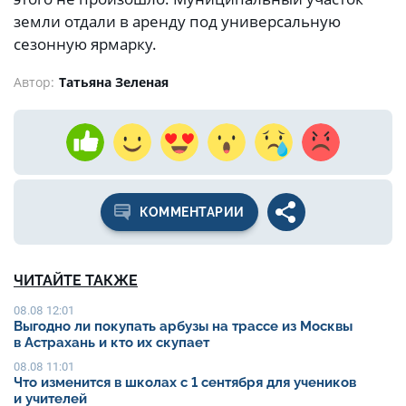
земли отдали в аренду под универсальную
сезонную ярмарку.
Автор:
Татьяна Зеленая
КОММЕНТАРИИ
ЧИТАЙТЕ ТАКЖЕ
08.08 12:01
Выгодно ли покупать арбузы на трассе из Москвы
в Астрахань и кто их скупает
08.08 11:01
Что изменится в школах с 1 сентября для учеников
и учителей