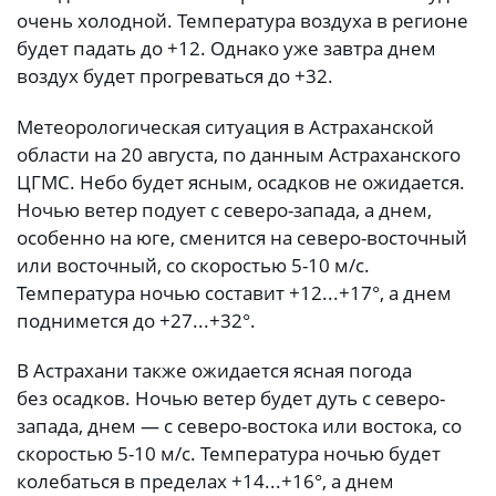
очень холодной. Температура воздуха в регионе
будет падать до +12. Однако уже завтра днем
воздух будет прогреваться до +32.
Метеорологическая ситуация в Астраханской
области на 20 августа, по данным Астраханского
ЦГМС. Небо будет ясным, осадков не ожидается.
Ночью ветер подует с северо-запада, а днем,
особенно на юге, сменится на северо-восточный
или восточный, со скоростью 5-10 м/с.
Температура ночью составит +12...+17°, а днем
поднимется до +27...+32°.
В Астрахани также ожидается ясная погода
без осадков. Ночью ветер будет дуть с северо-
запада, днем — с северо-востока или востока, со
скоростью 5-10 м/с. Температура ночью будет
колебаться в пределах +14...+16°, а днем