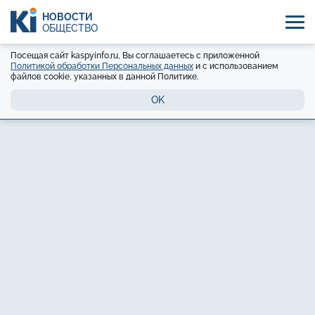
НОВОСТИ
ОБЩЕСТВО
Посещая сайт kaspyinfo.ru, Вы соглашаетесь с приложенной
Политикой обработки Персональных данных
и с использованием
файлов cookie, указанных в данной Политике.
OK