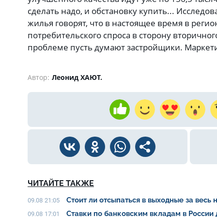
сделать надо, и обстановку купить... Исследо
жилья говорят, что в настоящее время в рег
потребительского спроса в сторону вторичног
проблеме пусть думают застройщики. Маркет
Автор:
Леонид ХАЮТ.
ЧИТАЙТЕ ТАКЖЕ
Стоит ли отсыпаться в выходные за весь 
09.08 21:05
Ставки по банковским вкладам в России
09.08 17:01