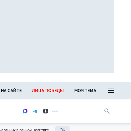
 НА САЙТЕ
ЛИЦА ПОБЕДЫ
МОЯ ТЕМА
OK
казанных в данной Политике.