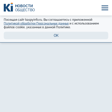
НОВОСТИ
ОБЩЕСТВО
Посещая сайт kaspyinfo.ru, Вы соглашаетесь с приложенной
Политикой обработки Персональных данных
и с использованием
файлов cookie, указанных в данной Политике.
OK