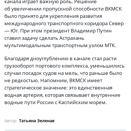
канала играет важную роль. Решение
об увеличении пропускной способности ВКМСК
было принято для укрепления развития
международного транспортного коридора Север
— Юг. При этом президент Владимир Путин
ставил задачу сделать Астрахань
мультимодальным транспортным узлом МТК.
Благодаря дноуглублению в канале стал расти
грузооборот портового комплекса, уменьшились
случаи посадок судов на мель, что раньше было
не редкостью. Напомним, ВКМСК имеет
стратегическое значение: это единственная
водная артерия, которая связывает внутренние
водные пути России с Каспийским морем.
Автор:
Татьяна Зеленая