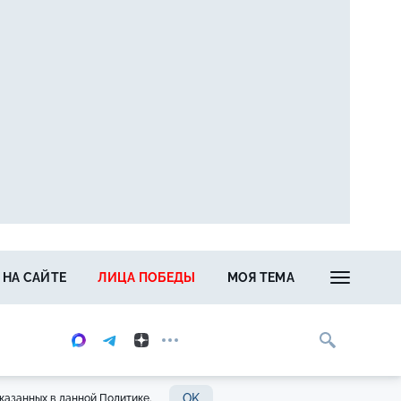
 НА САЙТЕ
ЛИЦА ПОБЕДЫ
МОЯ ТЕМА
OK
казанных в данной Политике.