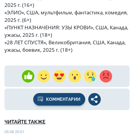
2025 г. (16+)
«ЭЛИО», США, мультфильм, фантастика, комедия,
2025 г. (6+)
«ПУНКТ НАЗНАЧЕНИЯ: УЗЫ КРОВИ», США, Канада,
ужасы, 2025 г. (18+)
«28 ЛЕТ СПУСТЯ», Великобритания, США, Канада,
ужасы, боевик, 2025 г. (18+)
КОММЕНТАРИИ
ЧИТАЙТЕ ТАКЖЕ
05.08 20:01