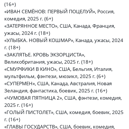
(16+)
«ИВАН СЕМЁНОВ: ПЕРВЫЙ ПОЦЕЛУЙ», Россия,
комедия, 2025 г. (6+)
«ЗАТЕРЯННОЕ МЕСТО», США, Канада, Франция,
ужасы, 2024 г. (18+)
«УЛЫБКА. НОВЫЙ КОШМАР», Канада, ужасы, 2024
г. (18+)
«ЗАКЛЯТЬЕ. КРОВЬ ЭКЗОРЦИСТА»,
Великобритания, ужасы, 2025 г. (18+)
«СМУРФИКИ В КИНО», США, Бельгия, Италия,
мультфильм, фэнтези, мюзикл, 2025 г. (6+)
«СУПЕРМЕН», США, Канада, Австралия, Новая
Зеландия, фантастика, боевик, 2025 г. (16+)
«ЧУМОВАЯ ПЯТНИЦА 2», США, фэнтези, комедия,
2025 г. (16+)
«ГОЛЫЙ ПИСТОЛЕТ», США, комедия, боевик, 2025
г. (16+)
«ГЛАВЫ ГОСУДАРСТВ», США, боевик, комедия,