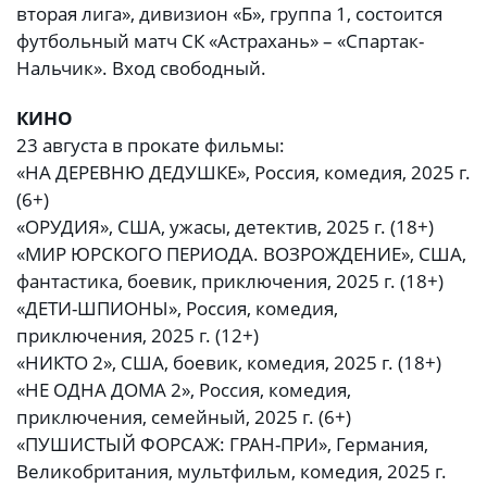
вторая лига», дивизион «Б», группа 1, состоится
футбольный матч СК «Астрахань» – «Спартак-
Нальчик». Вход свободный.
КИНО
23 августа в прокате фильмы:
«НА ДЕРЕВНЮ ДЕДУШКЕ», Россия, комедия, 2025 г.
(6+)
«ОРУДИЯ», США, ужасы, детектив, 2025 г. (18+)
«МИР ЮРСКОГО ПЕРИОДА. ВОЗРОЖДЕНИЕ», США,
фантастика, боевик, приключения, 2025 г. (18+)
«ДЕТИ-ШПИОНЫ», Россия, комедия,
приключения, 2025 г. (12+)
«НИКТО 2», США, боевик, комедия, 2025 г. (18+)
«НЕ ОДНА ДОМА 2», Россия, комедия,
приключения, семейный, 2025 г. (6+)
«ПУШИСТЫЙ ФОРСАЖ: ГРАН-ПРИ», Германия,
Великобритания, мультфильм, комедия, 2025 г.