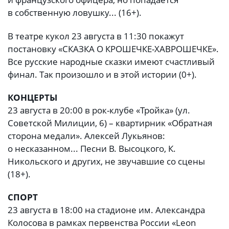
в собственную ловушку... (16+).
В театре кукол 23 августа в 11:30 покажут
постановку «СКАЗКА О КРОШЕЧКЕ-ХАВРОШЕЧКЕ».
Все русские народные сказки имеют счастливый
финал. Так произошло и в этой истории (0+).
КОНЦЕРТЫ
23 августа в 20:00 в рок-клубе «Тройка» (ул.
Советской Милиции, 6) – квартирник «Обратная
сторона медали». Алексей Лукьянов:
о несказанном... Песни В. Высоцкого, К.
Никольского и других, не звучавшие со сцены
(18+).
СПОРТ
23 августа в 18:00 на стадионе им. Александра
Колосова в рамках первенства России «Leon