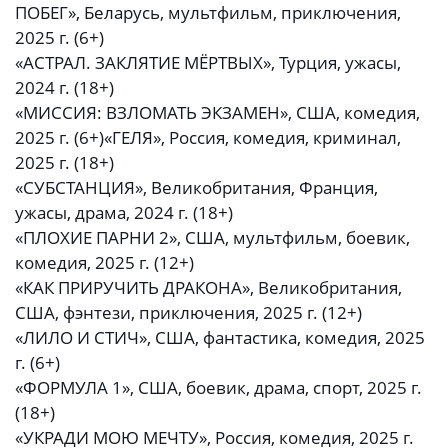
ПОБЕГ», Беларусь, мультфильм, приключения,
2025 г. (6+)
«АСТРАЛ. ЗАКЛЯТИЕ МЁРТВЫХ», Турция, ужасы,
2024 г. (18+)
«МИССИЯ: ВЗЛОМАТЬ ЭКЗАМЕН», США, комедия,
2025 г. (6+)«ГЕЛЯ», Россия, комедия, криминал,
2025 г. (18+)
«СУБСТАНЦИЯ», Великобритания, Франция,
ужасы, драма, 2024 г. (18+)
«ПЛОХИЕ ПАРНИ 2», США, мультфильм, боевик,
комедия, 2025 г. (12+)
«КАК ПРИРУЧИТЬ ДРАКОНА», Великобритания,
США, фэнтези, приключения, 2025 г. (12+)
«ЛИЛО И СТИЧ», США, фантастика, комедия, 2025
г. (6+)
«ФОРМУЛА 1», США, боевик, драма, спорт, 2025 г.
(18+)
«УКРАДИ МОЮ МЕЧТУ», Россия, комедия, 2025 г.