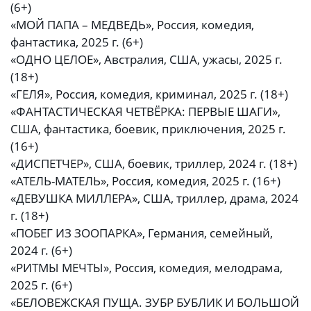
(6+)
«МОЙ ПАПА – МЕДВЕДЬ», Россия, комедия,
фантастика, 2025 г. (6+)
«ОДНО ЦЕЛОЕ», Австралия, США, ужасы, 2025 г.
(18+)
«ГЕЛЯ», Россия, комедия, криминал, 2025 г. (18+)
«ФАНТАСТИЧЕСКАЯ ЧЕТВЁРКА: ПЕРВЫЕ ШАГИ»,
США, фантастика, боевик, приключения, 2025 г.
(16+)
«ДИСПЕТЧЕР», США, боевик, триллер, 2024 г. (18+)
«АТЕЛЬ-МАТЕЛЬ», Россия, комедия, 2025 г. (16+)
«ДЕВУШКА МИЛЛЕРА», США, триллер, драма, 2024
г. (18+)
«ПОБЕГ ИЗ ЗООПАРКА», Германия, семейный,
2024 г. (6+)
«РИТМЫ МЕЧТЫ», Россия, комедия, мелодрама,
2025 г. (6+)
«БЕЛОВЕЖСКАЯ ПУЩА. ЗУБР БУБЛИК И БОЛЬШОЙ