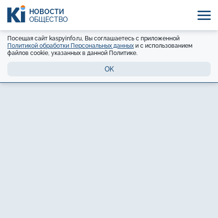
НОВОСТИ
ОБЩЕСТВО
Посещая сайт kaspyinfo.ru, Вы соглашаетесь с приложенной
Политикой обработки Персональных данных
и с использованием
файлов cookie, указанных в данной Политике.
OK