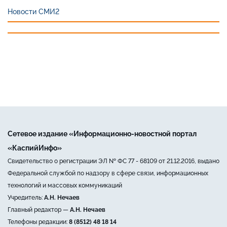
Новости СМИ2
Сетевое издание «Информационно-новостной портал
«КаспийИнфо»
Свидетельство о регистрации ЭЛ № ФС 77 - 68109 от 21.12.2016, выдано
Федеральной службой по надзору в сфере связи, информационных
технологий и массовых коммуникаций
Учредитель:
А.Н. Нечаев
Главный редактор —
А.Н. Нечаев
Телефоны редакции:
8 (8512) 48 18 14