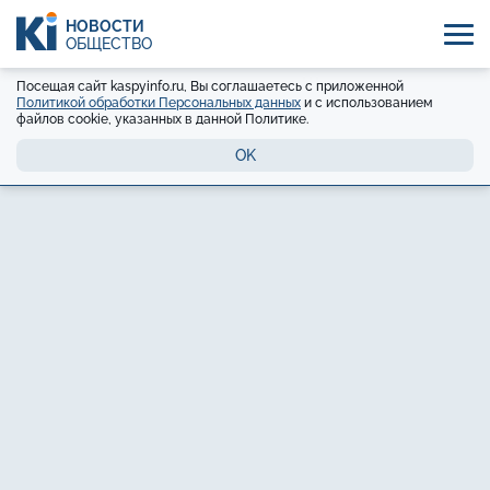
НОВОСТИ
ОБЩЕСТВО
Посещая сайт kaspyinfo.ru, Вы соглашаетесь с приложенной
Политикой обработки Персональных данных
и с использованием
файлов cookie, указанных в данной Политике.
OK