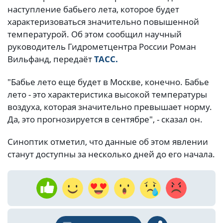
наступление бабьего лета, которое будет
характеризоваться значительно повышенной
температурой. Об этом сообщил научный
руководитель Гидрометцентра России Роман
Вильфанд, передаёт
ТАСС.
"Бабье лето еще будет в Москве, конечно. Бабье
лето - это характеристика высокой температуры
воздуха, которая значительно превышает норму.
Да, это прогнозируется в сентябре", - сказал он.
Синоптик отметил, что данные об этом явлении
станут доступны за несколько дней до его начала.