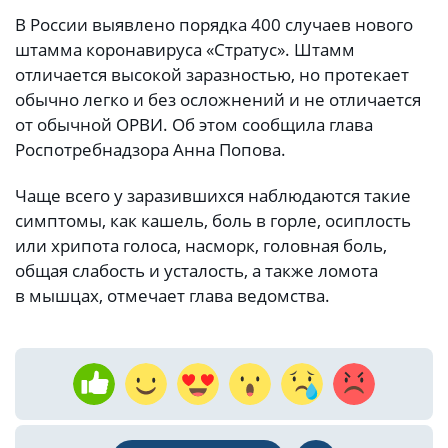
В России выявлено порядка 400 случаев нового
штамма коронавируса «Стратус». Штамм
отличается высокой заразностью, но протекает
обычно легко и без осложнений и не отличается
от обычной ОРВИ. Об этом сообщила глава
Роспотребнадзора Анна Попова.
Чаще всего у заразившихся наблюдаются такие
симптомы, как кашель, боль в горле, осиплость
или хрипота голоса, насморк, головная боль,
общая слабость и усталость, а также ломота
в мышцах, отмечает глава ведомства.