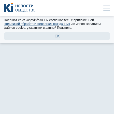
НОВОСТИ
ОБЩЕСТВО
Посещая сайт kaspyinfo.ru, Вы соглашаетесь с приложенной
Политикой обработки Персональных данных
и с использованием
файлов cookie, указанных в данной Политике.
OK