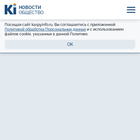
НОВОСТИ
ОБЩЕСТВО
Посещая сайт kaspyinfo.ru, Вы соглашаетесь с приложенной
Политикой обработки Персональных данных
и с использованием
файлов cookie, указанных в данной Политике.
OK