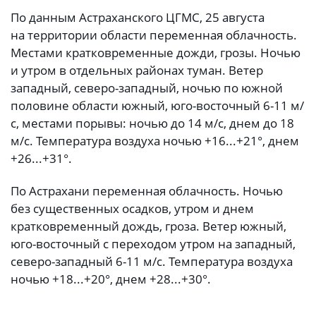
По данным Астраханского ЦГМС, 25 августа
на территории области переменная облачность.
Местами кратковременные дожди, грозы. Ночью
и утром в отдельных районах туман. Ветер
западный, северо-западный, ночью по южной
половине области южный, юго-восточный 6-11 м/
с, местами порывы: ночью до 14 м/с, днем до 18
м/с. Температура воздуха ночью +16...+21°, днем
+26...+31°.
По Астрахани переменная облачность. Ночью
без существенных осадков, утром и днем
кратковременный дождь, гроза. Ветер южный,
юго-восточный с переходом утром на западный,
северо-западный 6-11 м/с. Температура воздуха
ночью +18...+20°, днем +28...+30°.