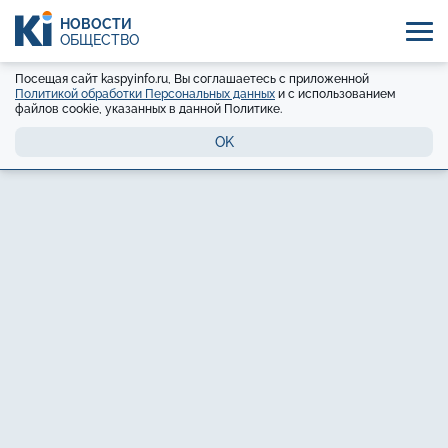
НОВОСТИ
ОБЩЕСТВО
Посещая сайт kaspyinfo.ru, Вы соглашаетесь с приложенной
Политикой обработки Персональных данных
и с использованием
файлов cookie, указанных в данной Политике.
OK