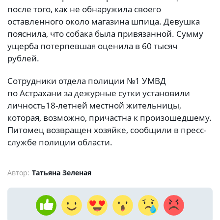
после того, как не обнаружила своего
оставленного около магазина шпица. Девушка
пояснила, что собака была привязанной. Сумму
ущерба потерпевшая оценила в 60 тысяч
рублей.
Сотрудники отдела полиции №1 УМВД
по Астрахани за дежурные сутки установили
личность18-летней местной жительницы,
которая, возможно, причастна к произошедшему.
Питомец возвращен хозяйке, сообщили в пресс-
службе полиции области.
Автор:
Татьяна Зеленая